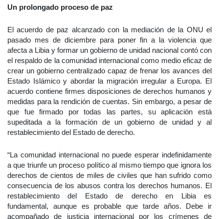
Un prolongado proceso de paz
El acuerdo de paz alcanzado con la mediación de la ONU el
pasado mes de diciembre para poner fin a la violencia que
afecta a Libia y formar un gobierno de unidad nacional contó con
el respaldo de la comunidad internacional como medio eficaz de
crear un gobierno centralizado capaz de frenar los avances del
Estado Islámico y abordar la migración irregular a Europa. El
acuerdo contiene firmes disposiciones de derechos humanos y
medidas para la rendición de cuentas. Sin embargo, a pesar de
que fue firmado por todas las partes, su aplicación está
supeditada a la formación de un gobierno de unidad y al
restablecimiento del Estado de derecho.
“La comunidad internacional no puede esperar indefinidamente
a que triunfe un proceso político al mismo tiempo que ignora los
derechos de cientos de miles de civiles que han sufrido como
consecuencia de los abusos contra los derechos humanos. El
restablecimiento del Estado de derecho en Libia es
fundamental, aunque es probable que tarde años. Debe ir
acompañado de justicia internacional por los crímenes de