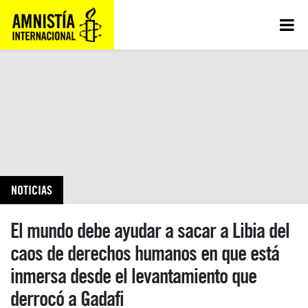
NOTICIAS
El mundo debe ayudar a sacar a Libia del
caos de derechos humanos en que está
inmersa desde el levantamiento que
derrocó a Gadafi