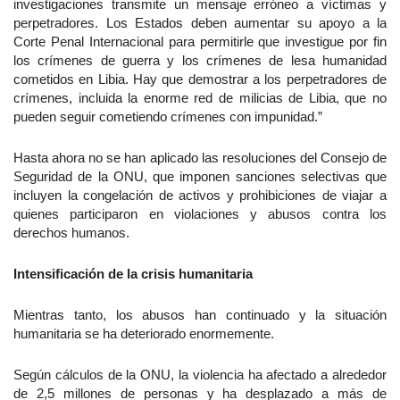
investigaciones transmite un mensaje erróneo a víctimas y
perpetradores. Los Estados deben aumentar su apoyo a la
Corte Penal Internacional para permitirle que investigue por fin
los crímenes de guerra y los crímenes de lesa humanidad
cometidos en Libia. Hay que demostrar a los perpetradores de
crímenes, incluida la enorme red de milicias de Libia, que no
pueden seguir cometiendo crímenes con impunidad.”
Hasta ahora no se han aplicado las resoluciones del Consejo de
Seguridad de la ONU, que imponen sanciones selectivas que
incluyen la congelación de activos y prohibiciones de viajar a
quienes participaron en violaciones y abusos contra los
derechos humanos.
Intensificación de la crisis humanitaria
Mientras tanto, los abusos han continuado y la situación
humanitaria se ha deteriorado enormemente.
Según cálculos de la ONU, la violencia ha afectado a alrededor
de 2,5 millones de personas y ha desplazado a más de