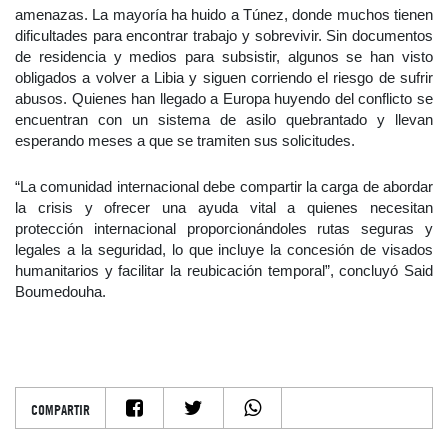
amenazas. La mayoría ha huido a Túnez, donde muchos tienen
dificultades para encontrar trabajo y sobrevivir. Sin documentos
de residencia y medios para subsistir, algunos se han visto
obligados a volver a Libia y siguen corriendo el riesgo de sufrir
abusos. Quienes han llegado a Europa huyendo del conflicto se
encuentran con un sistema de asilo quebrantado y llevan
esperando meses a que se tramiten sus solicitudes.
“La comunidad internacional debe compartir la carga de abordar
la crisis y ofrecer una ayuda vital a quienes necesitan
protección internacional proporcionándoles rutas seguras y
legales a la seguridad, lo que incluye la concesión de visados
humanitarios y facilitar la reubicación temporal”, concluyó Said
Boumedouha.
COMPARTIR