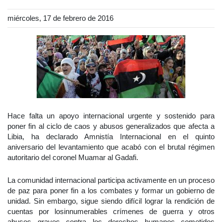
miércoles, 17 de febrero de 2016
Hace falta un apoyo internacional urgente y sostenido para
poner fin al ciclo de caos y abusos generalizados que afecta a
Libia, ha declarado Amnistía Internacional en el quinto
aniversario del levantamiento que acabó con el brutal régimen
autoritario del coronel Muamar al Gadafi.
La comunidad internacional participa activamente en un proceso
de paz para poner fin a los combates y formar un gobierno de
unidad. Sin embargo, sigue siendo difícil lograr la rendición de
cuentas por losinnumerables crímenes de guerra y otros
abusos graves contra los derechos humanos cometidos