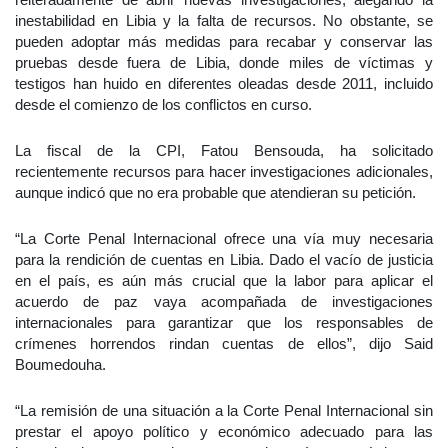
inestabilidad en Libia y la falta de recursos. No obstante, se
pueden adoptar más medidas para recabar y conservar las
pruebas desde fuera de Libia, donde miles de víctimas y
testigos han huido en diferentes oleadas desde 2011, incluido
desde el comienzo de los conflictos en curso.
La fiscal de la CPI, Fatou Bensouda, ha solicitado
recientemente recursos para hacer investigaciones adicionales,
aunque indicó que no era probable que atendieran su petición.
“La Corte Penal Internacional ofrece una vía muy necesaria
para la rendición de cuentas en Libia. Dado el vacío de justicia
en el país, es aún más crucial que la labor para aplicar el
acuerdo de paz vaya acompañada de investigaciones
internacionales para garantizar que los responsables de
crímenes horrendos rindan cuentas de ellos”, dijo Said
Boumedouha.
“La remisión de una situación a la Corte Penal Internacional sin
prestar el apoyo político y económico adecuado para las