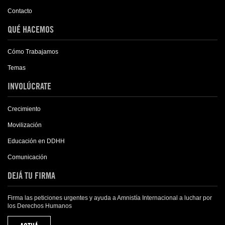
Contacto
QUÉ HACEMOS
Cómo Trabajamos
Temas
INVOLÚCRATE
Crecimiento
Movilización
Educación en DDHH
Comunicación
DEJÁ TU FIRMA
Firma las peticiones urgentes y ayuda a Amnistía Internacional a luchar por
los Derechos Humanos