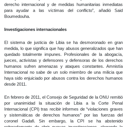
derecho internacional y de medidas humanitarias inmediatas
para ayudar a las víctimas del conflicto”, añadió Said
Boumedouha.
Investigaciones internacionales
El sistema de justicia de Libia se ha desmoronado en gran
medida, lo que significa que hay abusos generalizados que han
quedado totalmente impunes. Profesionales de la abogacía,
jueces, activistas y defensores y defensoras de los derechos
humanos sufren amenazas y ataques constantes. Amnistía
Internacional no sabe de un solo miembro de una milicia que
haya sido enjuiciado por abusos contra los derechos humanos
desde 2011.
En febrero de 2011, el Consejo de Seguridad de la ONU remitió
por unanimidad la situación de Libia a la Corte Penal
Internacional (CPI) tras recibir informes de “violaciones graves
y sistemáticas de derechos humanos” por las fuerzas del
coronel Gadafi. Sin embargo, la CPI se ha abstenido
reiteradamente de abrir nuevas investigaciones, alegando la