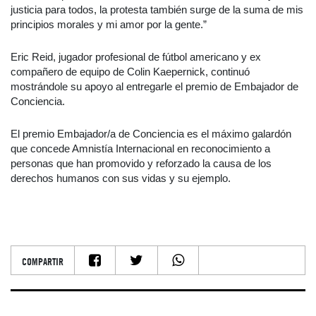
justicia para todos, la protesta también surge de la suma de mis
principios morales y mi amor por la gente.”
Eric Reid, jugador profesional de fútbol americano y ex
compañero de equipo de Colin Kaepernick, continuó
mostrándole su apoyo al entregarle el premio de Embajador de
Conciencia.
El premio Embajador/a de Conciencia es el máximo galardón
que concede Amnistía Internacional en reconocimiento a
personas que han promovido y reforzado la causa de los
derechos humanos con sus vidas y su ejemplo.
COMPARTIR