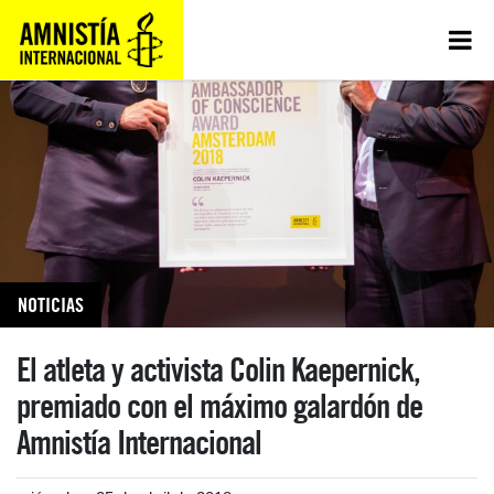
NOTICIAS
El atleta y activista Colin Kaepernick,
premiado con el máximo galardón de
Amnistía Internacional