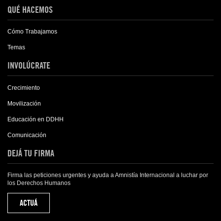
QUÉ HACEMOS
Cómo Trabajamos
Temas
INVOLÚCRATE
Crecimiento
Movilización
Educación en DDHH
Comunicación
DEJÁ TU FIRMA
Firma las peticiones urgentes y ayuda a Amnistía Internacional a luchar por
los Derechos Humanos
ACTUÁ