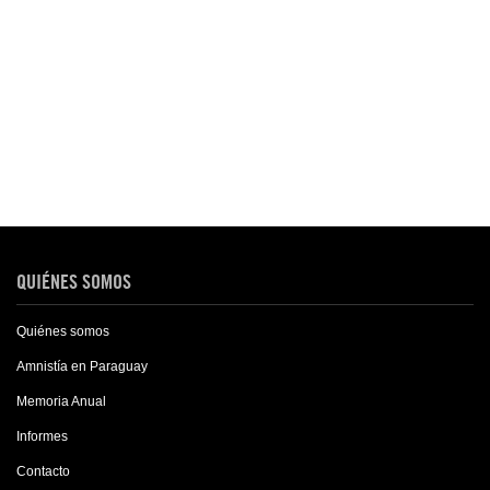
QUIÉNES SOMOS
Quiénes somos
Amnistía en Paraguay
Memoria Anual
Informes
Contacto