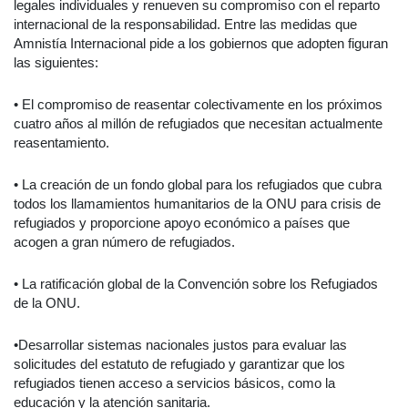
legales individuales y renueven su compromiso con el reparto
internacional de la responsabilidad. Entre las medidas que
Amnistía Internacional pide a los gobiernos que adopten figuran
las siguientes:
• El compromiso de reasentar colectivamente en los próximos
cuatro años al millón de refugiados que necesitan actualmente
reasentamiento.
• La creación de un fondo global para los refugiados que cubra
todos los llamamientos humanitarios de la ONU para crisis de
refugiados y proporcione apoyo económico a países que
acogen a gran número de refugiados.
• La ratificación global de la Convención sobre los Refugiados
de la ONU.
•Desarrollar sistemas nacionales justos para evaluar las
solicitudes del estatuto de refugiado y garantizar que los
refugiados tienen acceso a servicios básicos, como la
educación y la atención sanitaria.