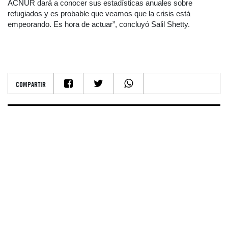
ACNUR dará a conocer sus estadísticas anuales sobre
refugiados y es probable que veamos que la crisis está
empeorando. Es hora de actuar”, concluyó Salil Shetty.
COMPARTIR