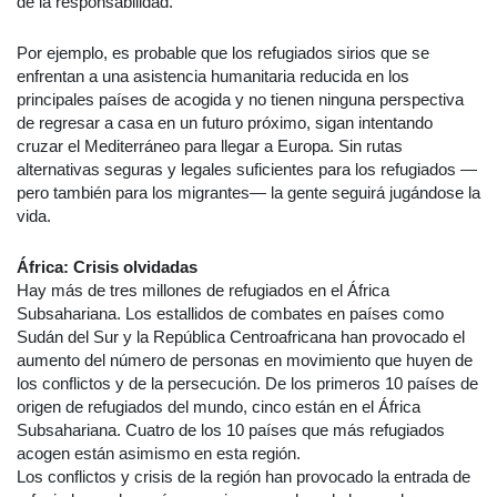
de la responsabilidad.
Por ejemplo, es probable que los refugiados sirios que se
enfrentan a una asistencia humanitaria reducida en los
principales países de acogida y no tienen ninguna perspectiva
de regresar a casa en un futuro próximo, sigan intentando
cruzar el Mediterráneo para llegar a Europa. Sin rutas
alternativas seguras y legales suficientes para los refugiados —
pero también para los migrantes— la gente seguirá jugándose la
vida.
África: Crisis olvidadas
Hay más de tres millones de refugiados en el África
Subsahariana. Los estallidos de combates en países como
Sudán del Sur y la República Centroafricana han provocado el
aumento del número de personas en movimiento que huyen de
los conflictos y de la persecución. De los primeros 10 países de
origen de refugiados del mundo, cinco están en el África
Subsahariana. Cuatro de los 10 países que más refugiados
acogen están asimismo en esta región.
Los conflictos y crisis de la región han provocado la entrada de