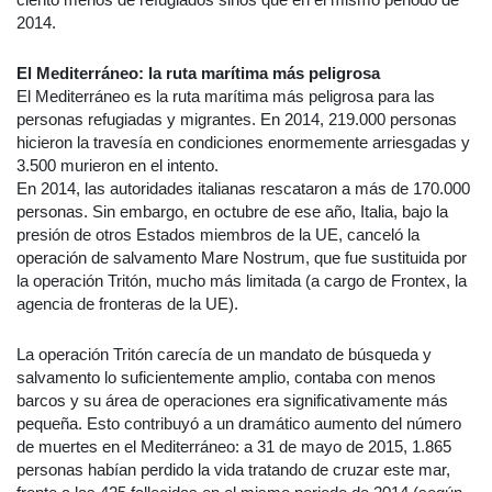
2014.
El Mediterráneo: la ruta marítima más peligrosa
El Mediterráneo es la ruta marítima más peligrosa para las
personas refugiadas y migrantes. En 2014, 219.000 personas
hicieron la travesía en condiciones enormemente arriesgadas y
3.500 murieron en el intento.
En 2014, las autoridades italianas rescataron a más de 170.000
personas. Sin embargo, en octubre de ese año, Italia, bajo la
presión de otros Estados miembros de la UE, canceló la
operación de salvamento Mare Nostrum, que fue sustituida por
la operación Tritón, mucho más limitada (a cargo de Frontex, la
agencia de fronteras de la UE).
La operación Tritón carecía de un mandato de búsqueda y
salvamento lo suficientemente amplio, contaba con menos
barcos y su área de operaciones era significativamente más
pequeña. Esto contribuyó a un dramático aumento del número
de muertes en el Mediterráneo: a 31 de mayo de 2015, 1.865
personas habían perdido la vida tratando de cruzar este mar,