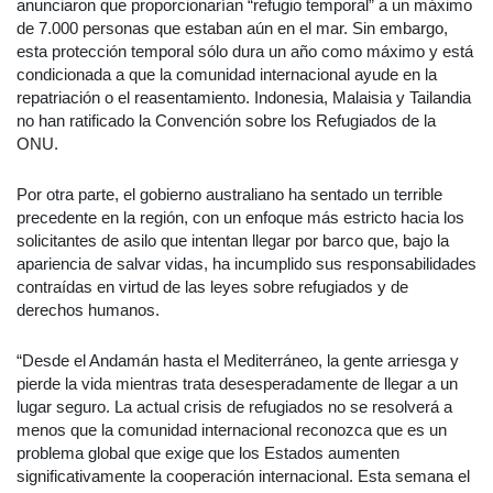
anunciaron que proporcionarían “refugio temporal” a un máximo
de 7.000 personas que estaban aún en el mar. Sin embargo,
esta protección temporal sólo dura un año como máximo y está
condicionada a que la comunidad internacional ayude en la
repatriación o el reasentamiento. Indonesia, Malaisia y Tailandia
no han ratificado la Convención sobre los Refugiados de la
ONU.
Por otra parte, el gobierno australiano ha sentado un terrible
precedente en la región, con un enfoque más estricto hacia los
solicitantes de asilo que intentan llegar por barco que, bajo la
apariencia de salvar vidas, ha incumplido sus responsabilidades
contraídas en virtud de las leyes sobre refugiados y de
derechos humanos.
“Desde el Andamán hasta el Mediterráneo, la gente arriesga y
pierde la vida mientras trata desesperadamente de llegar a un
lugar seguro. La actual crisis de refugiados no se resolverá a
menos que la comunidad internacional reconozca que es un
problema global que exige que los Estados aumenten
significativamente la cooperación internacional. Esta semana el