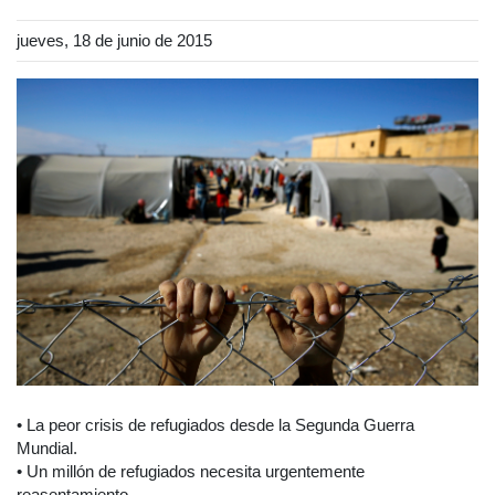
jueves, 18 de junio de 2015
• La peor crisis de refugiados desde la Segunda Guerra
Mundial.
• Un millón de refugiados necesita urgentemente
reasentamiento.