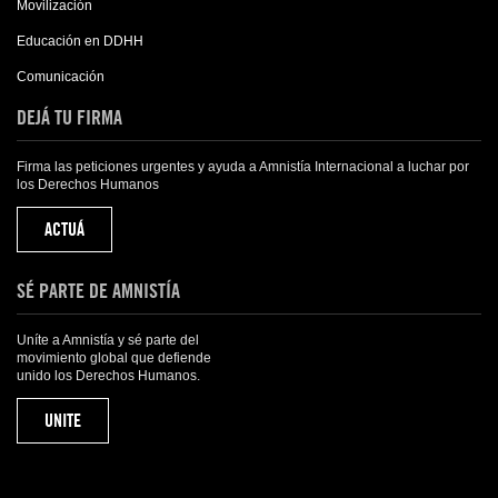
Movilización
Educación en DDHH
Comunicación
DEJÁ TU FIRMA
Firma las peticiones urgentes y ayuda a Amnistía Internacional a luchar por
los Derechos Humanos
ACTUÁ
SÉ PARTE DE AMNISTÍA
Uníte a Amnistía y sé parte del
movimiento global que defiende
unido los Derechos Humanos.
UNITE