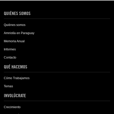
QUIÉNES SOMOS
Quiénes somos
Amnistía en Paraguay
Memoria Anual
Informes
Contacto
QUÉ HACEMOS
Cómo Trabajamos
Temas
INVOLÚCRATE
Crecimiento