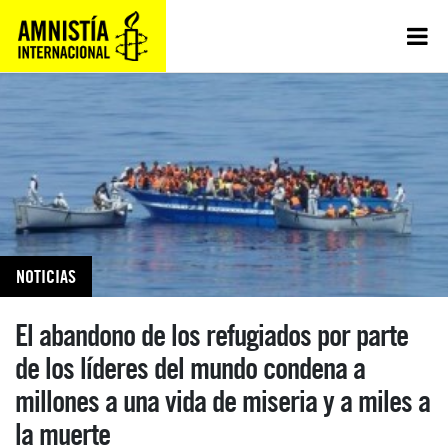
NOTICIAS
El abandono de los refugiados por parte
de los líderes del mundo condena a
millones a una vida de miseria y a miles a
la muerte