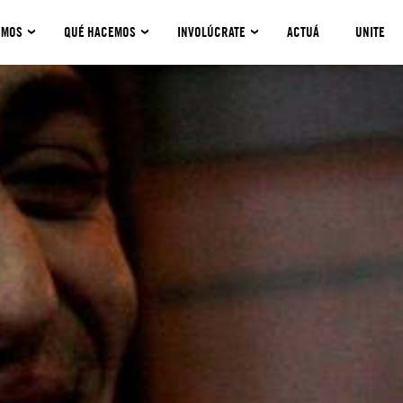
OMOS
QUÉ HACEMOS
INVOLÚCRATE
ACTUÁ
UNITE