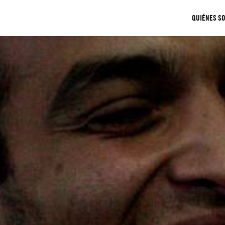
QUIÉNES S