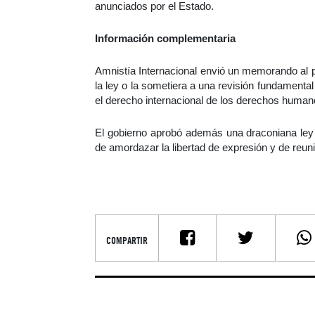
anunciados por el Estado.
Información complementaria
Amnistía Internacional envió un memorando al p
la ley o la sometiera a una revisión fundamenta
el derecho internacional de los derechos human
El gobierno aprobó además una draconiana ley
de amordazar la libertad de expresión y de reuni
COMPARTIR