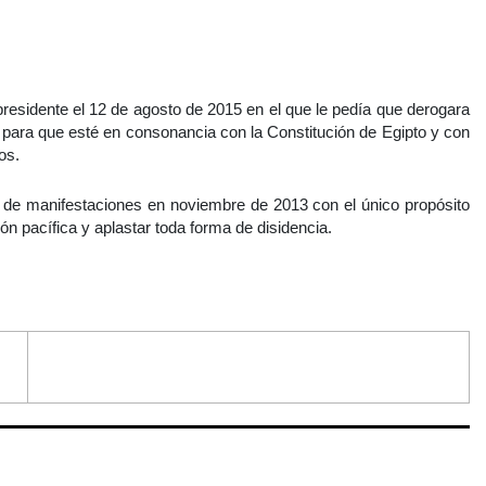
residente el 12 de agosto de 2015 en el que le pedía que derogara
l para que esté en consonancia con la Constitución de Egipto y con
os.
 de manifestaciones en noviembre de 2013 con el único propósito
ón pacífica y aplastar toda forma de disidencia.