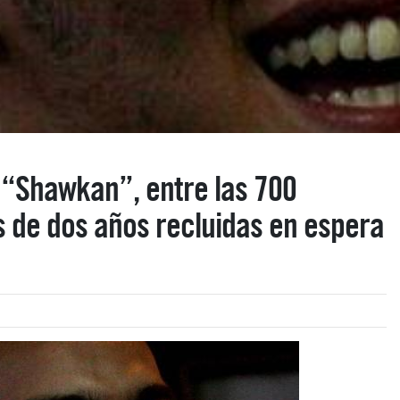
a “Shawkan”, entre las 700
 de dos años recluidas en espera