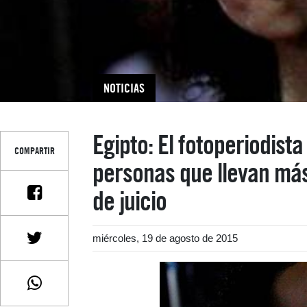
NOTICIAS
Egipto: El fotoperiodist
COMPARTIR
personas que llevan más
de juicio
miércoles, 19 de agosto de 2015