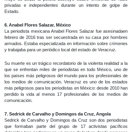
privadas e independientes durante un intento de golpe de
Estado.
6. Anabel Flores Salazar, México
La periodista mexicana Anabel Flores Salazar fue asesinadaen
febrero de 2016 tras ser secuestrada en su casa por hombres
armados. Estaba especializada en información sobre crímenes
y trabajaba para un periódico local del estado de Veracruz.
Su muerte es un trágico recordatorio de la violenta realidad a la
que se enfrentan miles de periodistas en todo México, uno de
los países más peligrosos del mundo para los profesionales de
los medios de comunicación. Veracruz es uno de los estados
más peligrosos para los periodistas en México: desde 2010 han
perdido la vida al menos 17 profesionales de los medios de
comunicación.
7. Sedrick de Carvalho y Domingos da Cruz, Angola
Sedrick de Carvalho y Domingos da Cruz son dos periodistas
que formaban parte del grupo de 17 activistas pacíficos