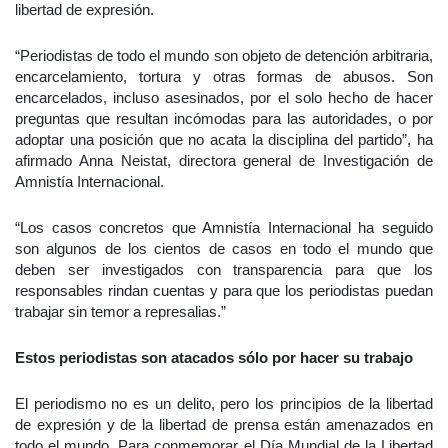
libertad de expresión.
“Periodistas de todo el mundo son objeto de detención arbitraria,
encarcelamiento, tortura y otras formas de abusos. Son
encarcelados, incluso asesinados, por el solo hecho de hacer
preguntas que resultan incómodas para las autoridades, o por
adoptar una posición que no acata la disciplina del partido”, ha
afirmado Anna Neistat, directora general de Investigación de
Amnistía Internacional.
“Los casos concretos que Amnistía Internacional ha seguido
son algunos de los cientos de casos en todo el mundo que
deben ser investigados con transparencia para que los
responsables rindan cuentas y para que los periodistas puedan
trabajar sin temor a represalias.”
Estos periodistas son atacados sólo por hacer su trabajo
El periodismo no es un delito, pero los principios de la libertad
de expresión y de la libertad de prensa están amenazados en
todo el mundo. Para conmemorar el Día Mundial de la Libertad