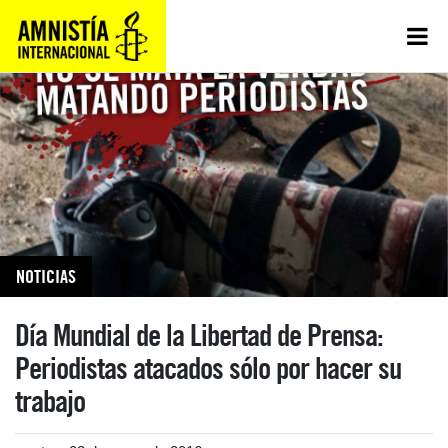
NOTICIAS
Día Mundial de la Libertad de Prensa:
Periodistas atacados sólo por hacer su
trabajo