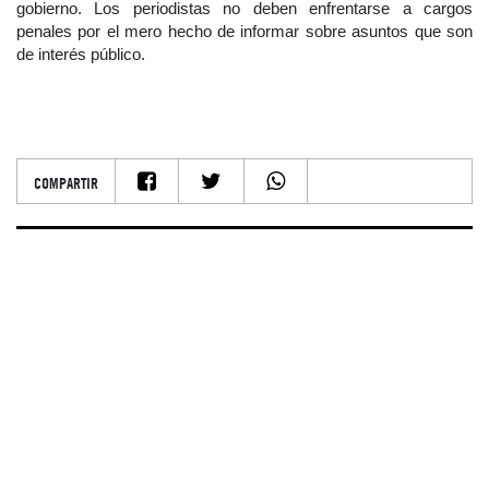
gobierno. Los periodistas no deben enfrentarse a cargos
penales por el mero hecho de informar sobre asuntos que son
de interés público.
COMPARTIR