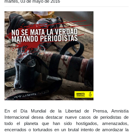
martes, 03 de mayo de 2016
En el Día Mundial de la Libertad de Prensa, Amnistía
Internacional desea destacar nueve casos de periodistas de
todo el planeta que han sido hostigados, amenazados,
encerrados o torturados en un brutal intento de amordazar la