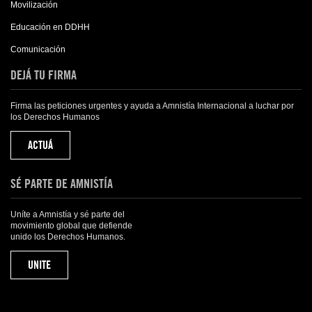
Movilización
Educación en DDHH
Comunicación
DEJÁ TU FIRMA
Firma las peticiones urgentes y ayuda a Amnistía Internacional a luchar por
los Derechos Humanos
ACTUÁ
SÉ PARTE DE AMNISTÍA
Uníte a Amnistía y sé parte del
movimiento global que defiende
unido los Derechos Humanos.
UNITE