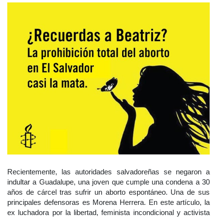
Recientemente, las autoridades salvadoreñas se negaron a
indultar a Guadalupe, una joven que cumple una condena a 30
años de cárcel tras sufrir un aborto espontáneo. Una de sus
principales defensoras es Morena Herrera. En este artículo, la
ex luchadora por la libertad, feminista incondicional y activista