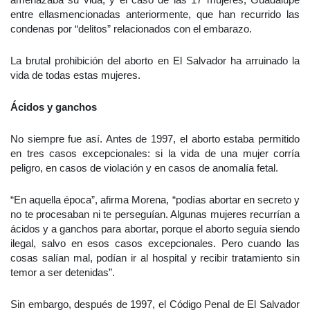
entre ellasmencionadas anteriormente, que han recurrido las
condenas por “delitos” relacionados con el embarazo.
La brutal prohibición del aborto en El Salvador ha arruinado la
vida de todas estas mujeres.
Ácidos y ganchos
No siempre fue así. Antes de 1997, el aborto estaba permitido
en tres casos excepcionales: si la vida de una mujer corría
peligro, en casos de violación y en casos de anomalía fetal.
“En aquella época”, afirma Morena, “podías abortar en secreto y
no te procesaban ni te perseguían. Algunas mujeres recurrían a
ácidos y a ganchos para abortar, porque el aborto seguía siendo
ilegal, salvo en esos casos excepcionales. Pero cuando las
cosas salían mal, podían ir al hospital y recibir tratamiento sin
temor a ser detenidas”.
Sin embargo, después de 1997, el Código Penal de El Salvador