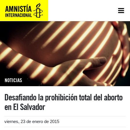
NOTICIAS
Desafiando la prohibición total del aborto
en El Salvador
viernes, 23 de enero de 2015