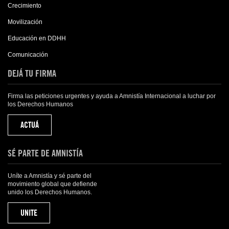
Crecimiento
Movilización
Educación en DDHH
Comunicación
DEJÁ TU FIRMA
Firma las peticiones urgentes y ayuda a Amnistía Internacional a luchar por
los Derechos Humanos
ACTUÁ
SÉ PARTE DE AMNISTÍA
Uníte a Amnistía y sé parte del
movimiento global que defiende
unido los Derechos Humanos.
UNITE