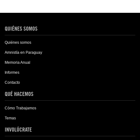
QUIÉNES SOMOS
Quiénes somos
Amnistía en Paraguay
Memoria Anual
Informes
Contacto
QUÉ HACEMOS
Cómo Trabajamos
Temas
INVOLÚCRATE