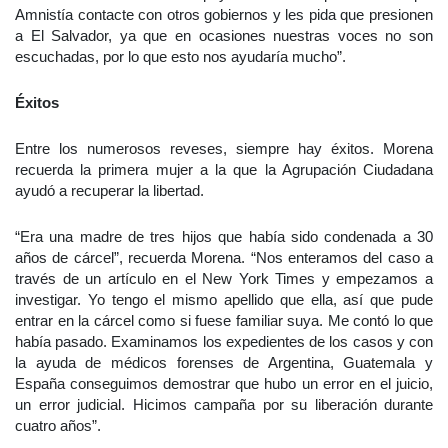
Amnistía contacte con otros gobiernos y les pida que presionen
a El Salvador, ya que en ocasiones nuestras voces no son
escuchadas, por lo que esto nos ayudaría mucho”.
Éxitos
Entre los numerosos reveses, siempre hay éxitos. Morena
recuerda la primera mujer a la que la Agrupación Ciudadana
ayudó a recuperar la libertad.
“Era una madre de tres hijos que había sido condenada a 30
años de cárcel”, recuerda Morena. “Nos enteramos del caso a
través de un artículo en el New York Times y empezamos a
investigar. Yo tengo el mismo apellido que ella, así que pude
entrar en la cárcel como si fuese familiar suya. Me contó lo que
había pasado. Examinamos los expedientes de los casos y con
la ayuda de médicos forenses de Argentina, Guatemala y
España conseguimos demostrar que hubo un error en el juicio,
un error judicial. Hicimos campaña por su liberación durante
cuatro años”.