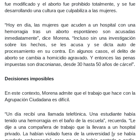
fue modificado y el aborto fue prohibido totalmente, y se fue
desarrollando una cultura que culpabiliza a las mujeres.
“Hoy en día, las mujeres que acuden a un hospital con una
hemorragia tras un aborto espontáneo son acusadas
inmediatamente”, dice Morena. “Incluso sin una investigación
sobre los hechos, se les acusa y se dicta auto de
procesamiento en su contra. En algunos casos, el delito de
aborto se cambia a homicidio agravado. Y entonces las penas
impuestas son draconianas, desde 30 hasta 50 años de cárcel”.
Decisiones imposibles
En este contexto, Morena admite que el trabajo que hace con la
Agrupación Ciudadana es difícil.
“Un día recibí una llamada telefónica. Una estudiante había
tenido una hemorragia en el baño de la escuela”, recuerda. “Le
dije a una compañera de trabajo que la llevara a un hospital
privado. La habían violado fuera de la universidad [y se había