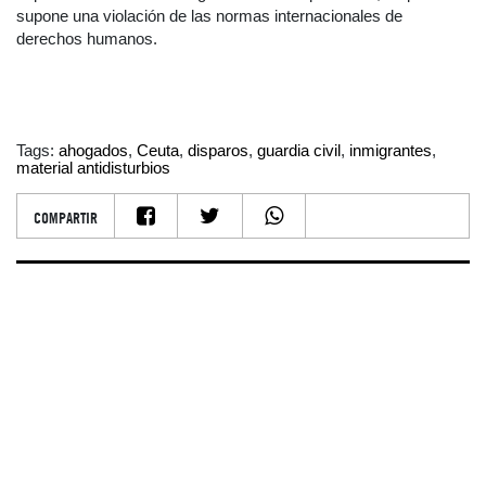
supone una violación de las normas internacionales de
derechos humanos.
Tags:
ahogados
,
Ceuta
,
disparos
,
guardia civil
,
inmigrantes
,
material antidisturbios
COMPARTIR