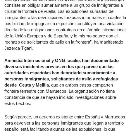
consiste en obligar sumariamente a un grupo de inmigrantes a
cruzar la frontera de vuelta. Las expulsiones sumarias de
inmigrantes o las devoluciones forzosas informales sin darles la
posibilidad de impugnar su expulsión constituyen una violación
directa de las obligaciones contraídas en el ámbito internacional,
de la Unión Europea y de España, y lo mismo ocurre con el
rechazo de solicitantes de asilo en la frontera”, ha manifestado
Jezerca Tigani.
Amnistía Internacional y ONG locales han documentado
diversos incidentes previos en los que parece que las
autoridades españolas han deportado sumariamente a
personas inmigrantes, solicitantes de asilo y refugiadas
desde Ceuta y Melilla
, que en ambos casos comparten
frontera terrestre con Marruecos. La organización no tiene
constancia de que se hayan iniciado investigaciones sobre
estos hechos.
Según parece, un acuerdo existente entre España y Marruecos
para devolver a las personas inmigrantes que llegan a territorio
español está facilitando algunas de las expulsiones, lo que