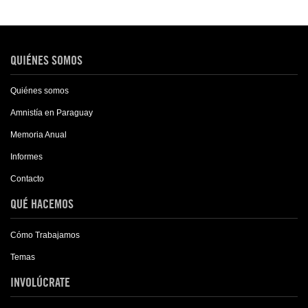
QUIÉNES SOMOS
Quiénes somos
Amnistía en Paraguay
Memoria Anual
Informes
Contacto
QUÉ HACEMOS
Cómo Trabajamos
Temas
INVOLÚCRATE