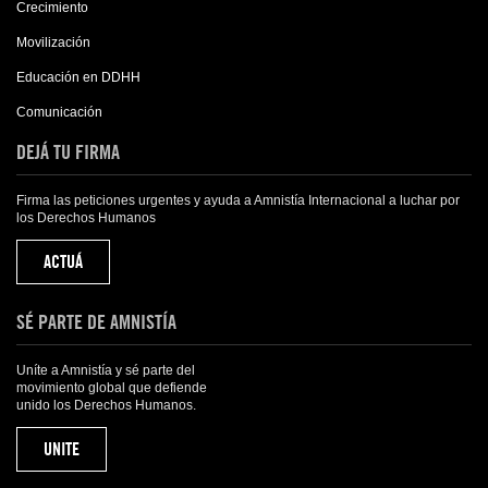
Crecimiento
Movilización
Educación en DDHH
Comunicación
DEJÁ TU FIRMA
Firma las peticiones urgentes y ayuda a Amnistía Internacional a luchar por
los Derechos Humanos
ACTUÁ
SÉ PARTE DE AMNISTÍA
Uníte a Amnistía y sé parte del
movimiento global que defiende
unido los Derechos Humanos.
UNITE