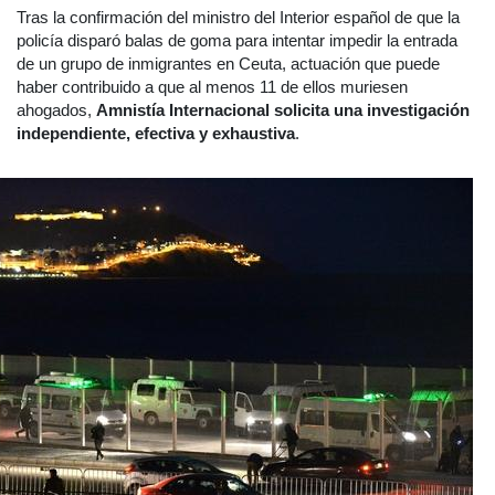
Tras la confirmación del ministro del Interior español de que la
policía disparó balas de goma para intentar impedir la entrada
de un grupo de inmigrantes en Ceuta, actuación que puede
haber contribuido a que al menos 11 de ellos muriesen
ahogados,
Amnistía Internacional solicita una investigación
independiente, efectiva y exhaustiva
.