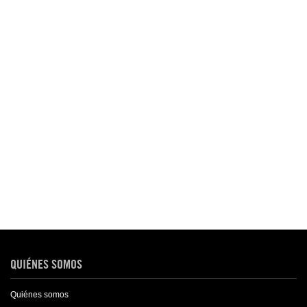
QUIÉNES SOMOS
Quiénes somos