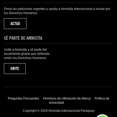
Firma las peticiones urgentes y ayuda a Amnistía Internacional a luchar por
los Derechos Humanos
ACTUÁ
SÉ PARTE DE AMNISTÍA
Uníte a Amnistía y sé parte del
movimiento global que defiende
unido los Derechos Humanos.
UNITE
Preguntas Frecuentes
Permisos de Utilización de Marca
Política de
privacidad
Copyright © 2026 Amnistía Internacional Paraguay