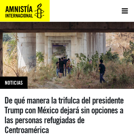
NOTICIAS
De qué manera la trifulca del presidente
Trump con México dejará sin opciones a
las personas refugiadas de
Centroamérica