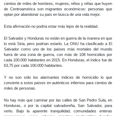
cientos de miles de hombres, mujeres, niños y niñas que huyen
de Centroamérica son migrantes económicos: personas que
optan por abandonar su país en busca de una vida mejor.
Esta afirmación no podría estar más lejos de la realidad.
El Salvador y Honduras no están en guerra de la manera en que
lo está Siria, pero podrían estarlo. La ONU ha clasificado a El
Salvador como uno de los países más mortales del mundo
fuera de una zona de guerra, con más de 108 homicidios por
cada 100.000 habitantes en 2015. En Honduras, el índice fue de
63,75 por cada 100.000 habitantes.
Y no son sólo los alarmantes índices de homicidio lo que
convierte a estos países en auténticos infiernos para cientos de
miles de personas.
No hay más que caminar por las calles de San Pedro Sula, en
Honduras, o por la capital salvadoreña, San Salvador, para
verlo. Bajo la aparente tranquilidad, comunidades enteras