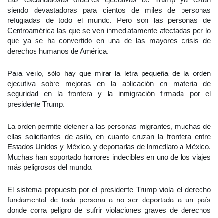
siendo devastadoras para cientos de miles de personas
refugiadas de todo el mundo. Pero son las personas de
Centroamérica las que se ven inmediatamente afectadas por lo
que ya se ha convertido en una de las mayores crisis de
derechos humanos de América.
Para verlo, sólo hay que mirar la letra pequeña de la orden
ejecutiva sobre mejoras en la aplicación en materia de
seguridad en la frontera y la inmigración firmada por el
presidente Trump.
La orden permite detener a las personas migrantes, muchas de
ellas solicitantes de asilo, en cuanto cruzan la frontera entre
Estados Unidos y México, y deportarlas de inmediato a México.
Muchas han soportado horrores indecibles en uno de los viajes
más peligrosos del mundo.
El sistema propuesto por el presidente Trump viola el derecho
fundamental de toda persona a no ser deportada a un país
donde corra peligro de sufrir violaciones graves de derechos