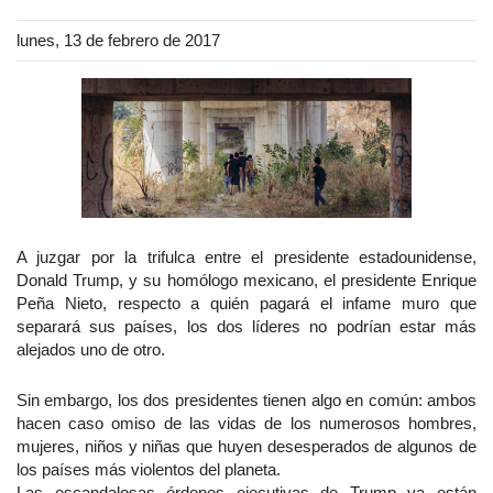
lunes, 13 de febrero de 2017
A juzgar por la trifulca entre el presidente estadounidense,
Donald Trump, y su homólogo mexicano, el presidente Enrique
Peña Nieto, respecto a quién pagará el infame muro que
separará sus países, los dos líderes no podrían estar más
alejados uno de otro.
Sin embargo, los dos presidentes tienen algo en común: ambos
hacen caso omiso de las vidas de los numerosos hombres,
mujeres, niños y niñas que huyen desesperados de algunos de
los países más violentos del planeta.
Las escandalosas órdenes ejecutivas de Trump ya están