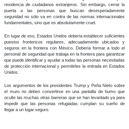
residencia de ciudadanos extranjeros. Sin embargo, cerrar la
puerta a las personas que buscan desesperadamente
seguridad no sólo va en contra de las normas internacionales
fundamentales, sino que es absolutamente cruel.
En lugar de eso, Estados Unidos debería establecer suficientes
puestos fronterizos regulares, adecuadamente ubicados y
seguros en la frontera con México. Debería formar a todo el
personal de seguridad que trabaja en la frontera para garantizar
que puede identificar y ayudar a todas las personas necesitadas
de protección internacional y permitirles la entrada en Estados
Unidos.
Los argumentos de los presidentes Trump y Peña Nieto sobre
el muro no deben convertirse en una pantalla de humo que
oculte las muchas otras barreras que se han levantado ya para
impedir que las personas refugiadas cumplan su sueño de
llegar a un lugar seguro.