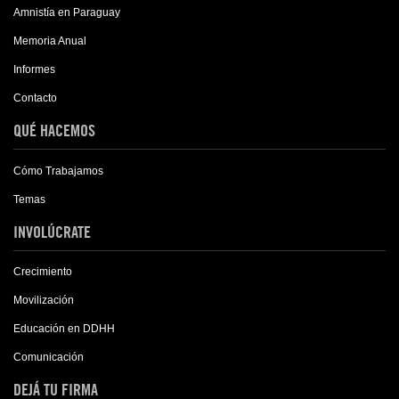
Amnistía en Paraguay
Memoria Anual
Informes
Contacto
QUÉ HACEMOS
Cómo Trabajamos
Temas
INVOLÚCRATE
Crecimiento
Movilización
Educación en DDHH
Comunicación
DEJÁ TU FIRMA