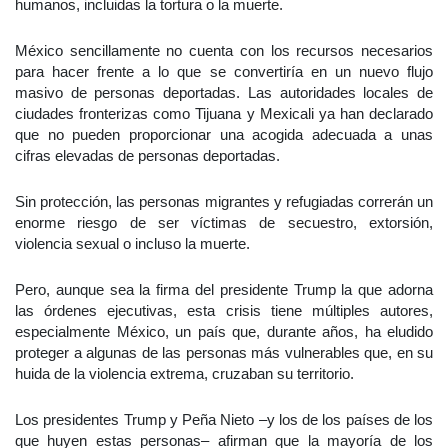
humanos, incluidas la tortura o la muerte.
México sencillamente no cuenta con los recursos necesarios
para hacer frente a lo que se convertiría en un nuevo flujo
masivo de personas deportadas. Las autoridades locales de
ciudades fronterizas como Tijuana y Mexicali ya han declarado
que no pueden proporcionar una acogida adecuada a unas
cifras elevadas de personas deportadas.
Sin protección, las personas migrantes y refugiadas correrán un
enorme riesgo de ser víctimas de secuestro, extorsión,
violencia sexual o incluso la muerte.
Pero, aunque sea la firma del presidente Trump la que adorna
las órdenes ejecutivas, esta crisis tiene múltiples autores,
especialmente México, un país que, durante años, ha eludido
proteger a algunas de las personas más vulnerables que, en su
huida de la violencia extrema, cruzaban su territorio.
Los presidentes Trump y Peña Nieto –y los de los países de los
que huyen estas personas– afirman que la mayoría de los