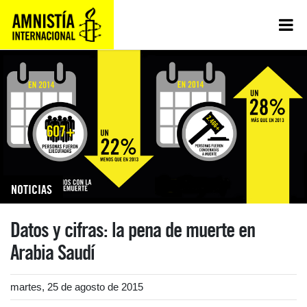
NOTICIAS
Datos y cifras: la pena de muerte en
Arabia Saudí
martes, 25 de agosto de 2015