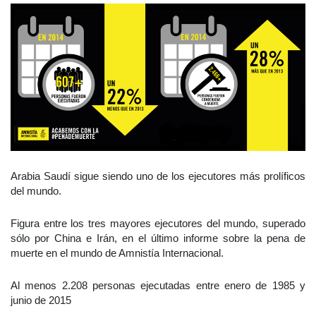
Arabia Saudí sigue siendo uno de los ejecutores más prolíficos
del mundo.
Figura entre los tres mayores ejecutores del mundo, superado
sólo por China e Irán, en el último informe sobre la pena de
muerte en el mundo de Amnistía Internacional.
Al menos 2.208 personas ejecutadas entre enero de 1985 y
junio de 2015