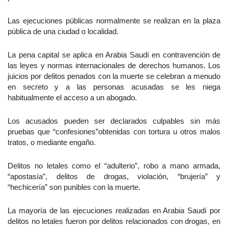
Las ejecuciones públicas normalmente se realizan en la plaza
pública de una ciudad o localidad.
La pena capital se aplica en Arabia Saudí en contravención de
las leyes y normas internacionales de derechos humanos. Los
juicios por delitos penados con la muerte se celebran a menudo
en secreto y a las personas acusadas se les niega
habitualmente el acceso a un abogado.
Los acusados pueden ser declarados culpables sin más
pruebas que “confesiones”obtenidas con tortura u otros malos
tratos, o mediante engaño.
Delitos no letales como el “adulterio”, robo a mano armada,
“apostasía”, delitos de drogas, violación, “brujería” y
“hechicería” son punibles con la muerte.
La mayoría de las ejecuciones realizadas en Arabia Saudí por
delitos no letales fueron por delitos relacionados con drogas, en