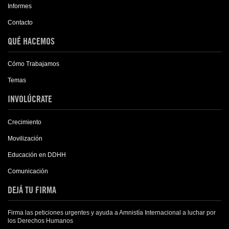
Informes
Contacto
QUÉ HACEMOS
Cómo Trabajamos
Temas
INVOLÚCRATE
Crecimiento
Movilización
Educación en DDHH
Comunicación
DEJÁ TU FIRMA
Firma las peticiones urgentes y ayuda a Amnistía Internacional a luchar por
los Derechos Humanos