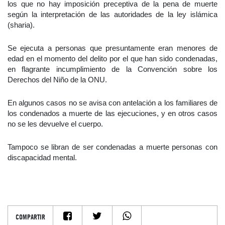
los que no hay imposición preceptiva de la pena de muerte
según la interpretación de las autoridades de la ley islámica
(sharia).
Se ejecuta a personas que presuntamente eran menores de
edad en el momento del delito por el que han sido condenadas,
en flagrante incumplimiento de la Convención sobre los
Derechos del Niño de la ONU.
En algunos casos no se avisa con antelación a los familiares de
los condenados a muerte de las ejecuciones, y en otros casos
no se les devuelve el cuerpo.
Tampoco se libran de ser condenadas a muerte personas con
discapacidad mental.
COMPARTIR