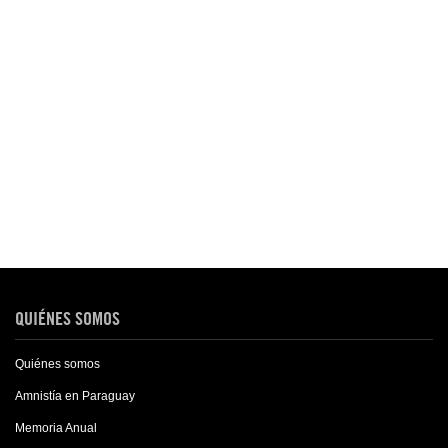
QUIÉNES SOMOS
Quiénes somos
Amnistía en Paraguay
Memoria Anual