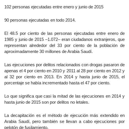
102 personas ejecutadas entre enero y junio de 2015
90 personas ejecutadas en todo 2014.
El 48.5 por ciento de las personas ejecutadas entre enero de
1985 y junio de 2015 –1.072– eran ciudadanos extranjeros, que
representan alrededor del 33 por ciento de la población de
aproximadamente 30 millones de Arabia Saudí.
Las ejecuciones por delitos relacionados con drogas pasaron de
apenas el 4 por ciento en 2010 y 2011 al 28 por ciento en 2012 y
al 32 por ciento en 2013. En 2014 y hasta junio de 2015, el
porcentaje se había incrementado hasta el 47 por ciento.
Lo que significa que casi la mitad de las ejecuciones en 2014 y
hasta junio de 2015 son por delitos no letales.
La decapitación es el método de ejecución más extendido en
Arabia Saudí, pero también se llevan a cabo ejecuciones por
pelotón de fusilamiento.