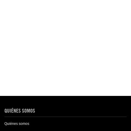
QUIÉNES SOMOS
Quiénes somos