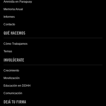
Amnistía en Paraguay
Memoria Anual
Informes
Contacto
QUÉ HACEMOS
Cómo Trabajamos
Temas
INVOLÚCRATE
Crecimiento
Movilización
Educación en DDHH
Comunicación
DEJÁ TU FIRMA