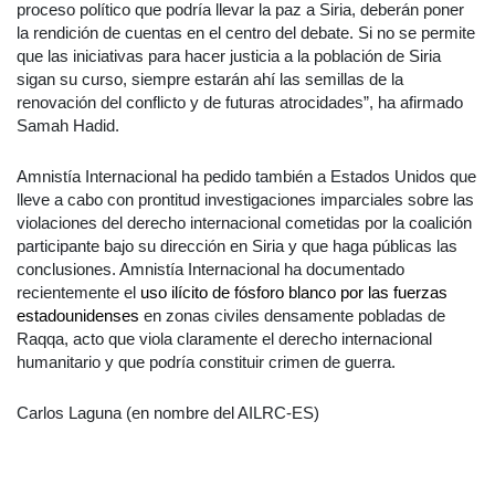
proceso político que podría llevar la paz a Siria, deberán poner
la rendición de cuentas en el centro del debate. Si no se permite
que las iniciativas para hacer justicia a la población de Siria
sigan su curso, siempre estarán ahí las semillas de la
renovación del conflicto y de futuras atrocidades”, ha afirmado
Samah Hadid.
Amnistía Internacional ha pedido también a Estados Unidos que
lleve a cabo con prontitud investigaciones imparciales sobre las
violaciones del derecho internacional cometidas por la coalición
participante bajo su dirección en Siria y que haga públicas las
conclusiones. Amnistía Internacional ha documentado
recientemente el
uso ilícito de fósforo blanco por las fuerzas
estadounidenses
en zonas civiles densamente pobladas de
Raqqa, acto que viola claramente el derecho internacional
humanitario y que podría constituir crimen de guerra.
Carlos Laguna (en nombre del AILRC-ES)