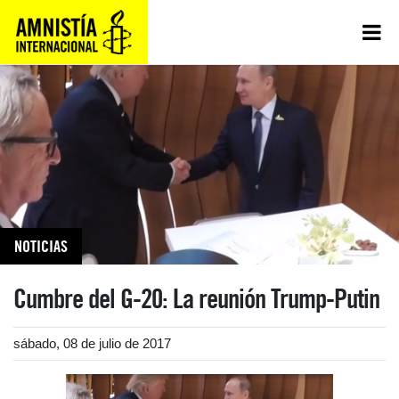
NOTICIAS
Cumbre del G-20: La reunión Trump-Putin
sábado, 08 de julio de 2017