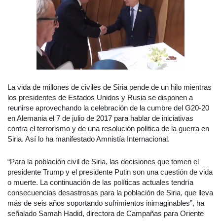
La vida de millones de civiles de Siria pende de un hilo mientras
los presidentes de Estados Unidos y Rusia se disponen a
reunirse aprovechando la celebración de la cumbre del G20-20
en Alemania el 7 de julio de 2017 para hablar de iniciativas
contra el terrorismo y de una resolución política de la guerra en
Siria. Así lo ha manifestado Amnistía Internacional.
“Para la población civil de Siria, las decisiones que tomen el
presidente Trump y el presidente Putin son una cuestión de vida
o muerte. La continuación de las políticas actuales tendría
consecuencias desastrosas para la población de Siria, que lleva
más de seis años soportando sufrimientos inimaginables”, ha
señalado Samah Hadid, directora de Campañas para Oriente