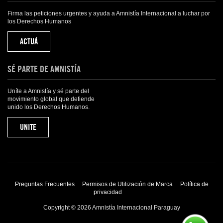
Firma las peticiones urgentes y ayuda a Amnistía Internacional a luchar por
los Derechos Humanos
ACTUÁ
SÉ PARTE DE AMNISTÍA
Uníte a Amnistía y sé parte del
movimiento global que defiende
unido los Derechos Humanos.
UNITE
Preguntas Frecuentes
Permisos de Utilización de Marca
Política de
privacidad
Copyright © 2026 Amnistía Internacional Paraguay