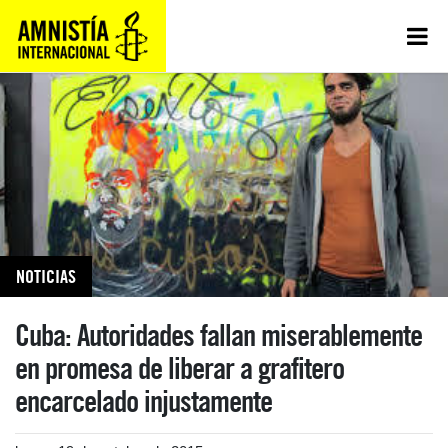
NOTICIAS
Cuba: Autoridades fallan miserablemente
en promesa de liberar a grafitero
encarcelado injustamente