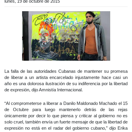
lunes, 19 de octubre de 2015
La falla de las autoridades Cubanas de mantener su promesa
de liberar a un artista encarcelado injustamente hace casi un
año es una dolorosa ilustración de su indiferencia por la libertad
de expresión, dijo Amnistía Internacional.
“Al comprometerse a liberar a Danilo Maldonado Machado el 15
de Octubre para luego mantenerlo detrás de las rejas
únicamente por decir lo que piensa y criticar al gobierno no es
solo cruel, también envía un fuerte mensaje de que la libertad de
expresión no está en el radar del gobierno cubano,” dijo Erika