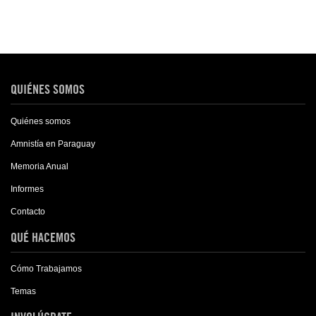
QUIÉNES SOMOS
Quiénes somos
Amnistía en Paraguay
Memoria Anual
Informes
Contacto
QUÉ HACEMOS
Cómo Trabajamos
Temas