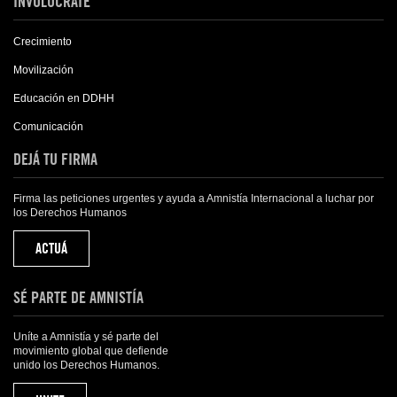
INVOLÚCRATE
Crecimiento
Movilización
Educación en DDHH
Comunicación
DEJÁ TU FIRMA
Firma las peticiones urgentes y ayuda a Amnistía Internacional a luchar por
los Derechos Humanos
ACTUÁ
SÉ PARTE DE AMNISTÍA
Uníte a Amnistía y sé parte del
movimiento global que defiende
unido los Derechos Humanos.