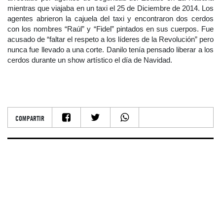
mientras que viajaba en un taxi el 25 de Diciembre de 2014. Los
agentes abrieron la cajuela del taxi y encontraron dos cerdos
con los nombres “Raúl” y “Fidel” pintados en sus cuerpos. Fue
acusado de “faltar el respeto a los líderes de la Revolución” pero
nunca fue llevado a una corte. Danilo tenía pensado liberar a los
cerdos durante un show artístico el día de Navidad.
COMPARTIR