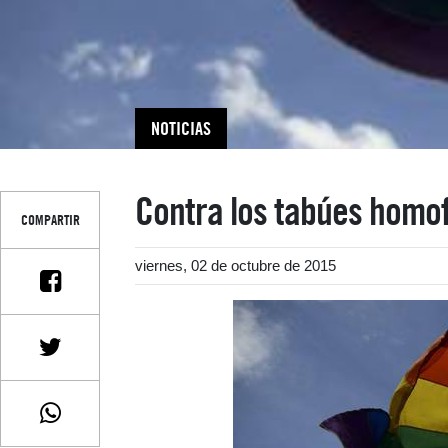
NOTICIAS
Contra los tabúes homo
COMPARTIR
viernes, 02 de octubre de 2015