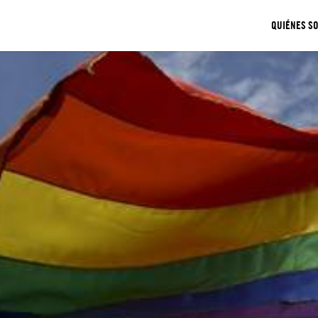
QUIÉNES S