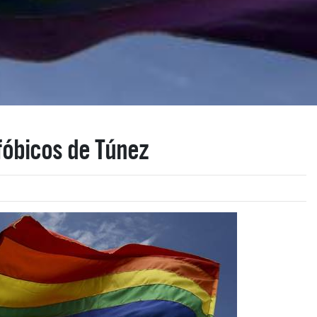
fóbicos de Túnez