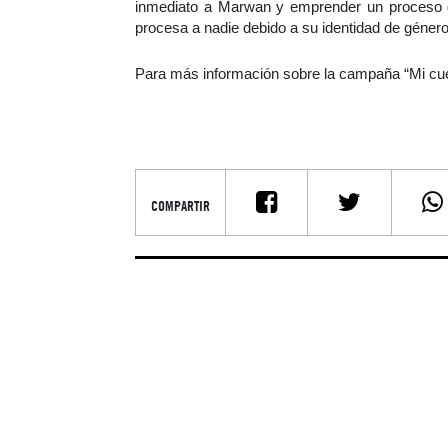
inmediato a Marwan y emprender un proceso de
procesa a nadie debido a su identidad de género
Para más información sobre la campaña “Mi cue
COMPARTIR