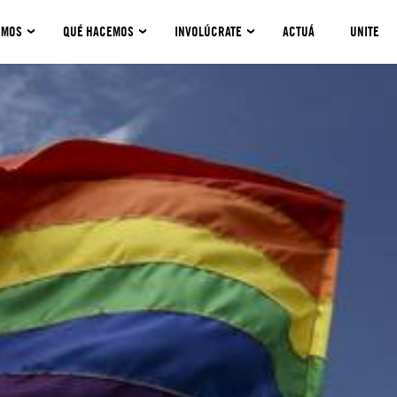
OMOS
QUÉ HACEMOS
INVOLÚCRATE
ACTUÁ
UNITE