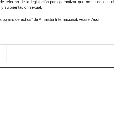
 reforma de la legislación para garantizar que no se detiene ni
 y su orientación sexual.
rpo mis derechos” de Amnistía Internacional, véase:
Aquí