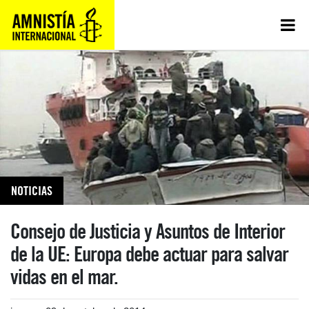
NOTICIAS
Consejo de Justicia y Asuntos de Interior
de la UE: Europa debe actuar para salvar
vidas en el mar.