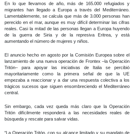
En lo que llevamos de año, más de 165.000 refugiados y
migrantes han llegado a Europa a través del Mediterráneo.
Lamentablemente, se calcula que más de 3.000 personas han
perecido en el mar, aunque es muy difícil determinar las cifras
reales. Casi la mitad de las personas llegan a Europa huyendo
de la guerra de Siria y de la represiva Eritrea, y está
aumentando el número de mujeres y niños.
El anuncio hecho en agosto por la Comisión Europea sobre el
lanzamiento de una nueva operación de Frontex –la Operación
Tritón– para apoyar las iniciativas de Italia se percibió
mayoritariamente como la primera señal de que la UE
empezaba a reaccionar y a dar una respuesta colectiva a los
trágicos sucesos que siguen ensombreciendo el Mediterráneo
central.
Sin embargo, cada vez queda más claro que la Operación
Tritón difícilmente responderá a las necesidades reales de
búsqueda y rescate para salvar vidas.
“La Operación Tritón, con su alcance limitado y su mandato de