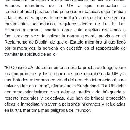
Estados miembros de la UE a que compartan la
responsabilidad para con las personas rescatadas o que arriban
a las costas europeas, lo que limitará la necesidad de efectuar
movimientos secundarios irregulares dentro de la UE. Los
Estados miembros podrían lograr este objetivo reuniendo a
familiares en vez de aplicar la norma general, prevista en el
Reglamento de Dublín, de que el Estado miembro al que llegó
por primera vez la persona en cuestión es el responsable de
tramitar la solicitud de asilo.
“El Consejo JAI de esta semana será la prueba de fuego sobre
los compromisos y las obligaciones que incumben a la UE y a
sus Estados miembros en virtud del derecho internacional para
salvar vidas en el mar”, afirmó Judith Sunderland. ”La UE debe
centrarse principalmente en adoptar medidas de búsqueda y
rescate integrales y colectivas, que han de brindar protección
eficaz e inmediata y salvar a personas migrantes y refugiadas
en la ruta marítima más peligrosa del mundo”.