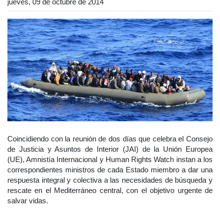
jueves, 09 de octubre de 2014
Coincidiendo con la reunión de dos días que celebra el Consejo
de Justicia y Asuntos de Interior (JAI) de la Unión Europea
(UE), Amnistía Internacional y Human Rights Watch instan a los
correspondientes ministros de cada Estado miembro a dar una
respuesta integral y colectiva a las necesidades de búsqueda y
rescate en el Mediterráneo central, con el objetivo urgente de
salvar vidas.