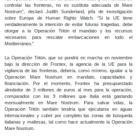
controlar las fronteras, no es sustituta adecuada de Mare
Nostrum”, declaró Judith Sunderland, jefa de investigación
sobre Europa de Human Rights Watch. “Si la UE tiene
verdaderamente la intención de evitar futuras tragedias, debe
otorgar a la Operación Tritón el mandato y los recursos
necesarios para rescatar embarcaciones en todo el
Mediterráneo.”
La Operación Tritón, que se pondrá en marcha en noviembre
bajo la dirección de Frontex, la agencia de la UE para la
vigilancia de las fronteras, debería, como mínimo, igualar a la
Operación Mare Nostrum en mandato, capacidades y
financiación. Por el momento, Frontex ha presupuestado
alrededor de 3 millones de euros al mes para la operación,
comparados con los 9 millones que Italia está gastando
mensualmente en Mare Nostrum. Para salvar vidas, la
Operación Tritón también tendría que ejecutarse en aguas
internacionales y cubrir por completo las zonas de búsqueda
italianas y maltesas, tal como hace actualmente la Operación
Mare Nostrum.