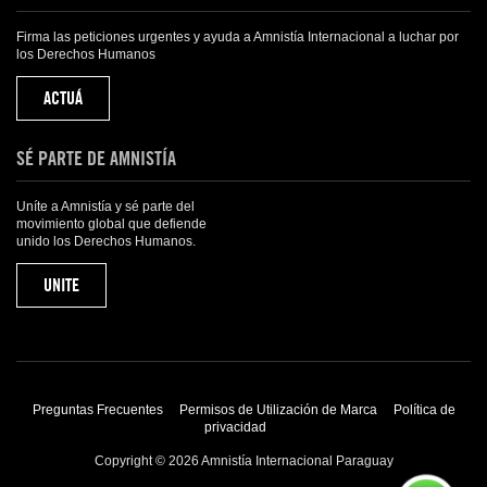
Firma las peticiones urgentes y ayuda a Amnistía Internacional a luchar por
los Derechos Humanos
ACTUÁ
SÉ PARTE DE AMNISTÍA
Uníte a Amnistía y sé parte del
movimiento global que defiende
unido los Derechos Humanos.
UNITE
Preguntas Frecuentes
Permisos de Utilización de Marca
Política de
privacidad
Copyright © 2026 Amnistía Internacional Paraguay