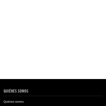
QUIÉNES SOMOS
Quiénes somos