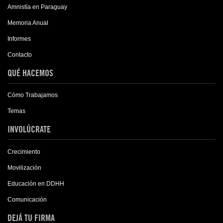
Amnistía en Paraguay
Memoria Anual
Informes
Contacto
QUÉ HACEMOS
Cómo Trabajamos
Temas
INVOLÚCRATE
Crecimiento
Movilización
Educación en DDHH
Comunicación
DEJÁ TU FIRMA