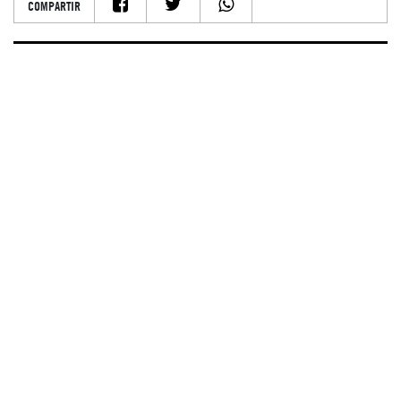
COMPARTIR