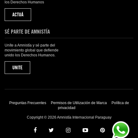
los Derechos Humanos
ACTUÁ
SÉ PARTE DE AMNISTÍA
Uníte a Amnistía y sé parte del
movimiento global que defiende
unido los Derechos Humanos.
UNITE
Preguntas Frecuentes
Permisos de Utilización de Marca
Política de
privacidad
Copyright © 2026 Amnistía Internacional Paraguay