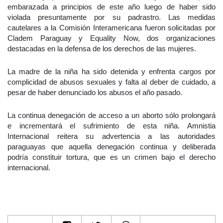
embarazada a principios de este año luego de haber sido
violada presuntamente por su padrastro. Las medidas
cautelares a la Comisión Interamericana fueron solicitadas por
Cladem Paraguay y Equality Now, dos organizaciones
destacadas en la defensa de los derechos de las mujeres.
La madre de la niña ha sido detenida y enfrenta cargos por
complicidad de abusos sexuales y falta al deber de cuidado, a
pesar de haber denunciado los abusos el año pasado.
La continua denegación de acceso a un aborto sólo prolongará
e incrementará el sufrimiento de esta niña. Amnistia
Internacional reitera su advertencia a las autoridades
paraguayas que aquella denegación continua y deliberada
podría constituir tortura, que es un crimen bajo el derecho
internacional.