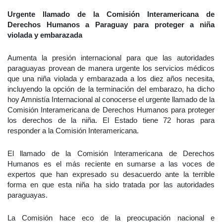
Urgente llamado de la Comisión Interamericana de
Derechos Humanos a Paraguay para proteger a niña
violada y embarazada
Aumenta la presión internacional para que las autoridades
paraguayas provean de manera urgente los servicios médicos
que una niña violada y embarazada a los diez años necesita,
incluyendo la opción de la terminación del embarazo, ha dicho
hoy Amnistía Internacional al conocerse el urgente llamado de la
Comisión Interamericana de Derechos Humanos para proteger
los derechos de la niña. El Estado tiene 72 horas para
responder a la Comisión Interamericana.
El llamado de la Comisión Interamericana de Derechos
Humanos es el más reciente en sumarse a las voces de
expertos que han expresado su desacuerdo ante la terrible
forma en que esta niña ha sido tratada por las autoridades
paraguayas.
La Comisión hace eco de la preocupación nacional e