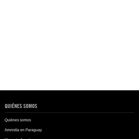
QUIÉNES SOMOS
Quiénes somos
Amnistía en Paraguay