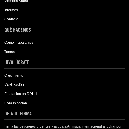
Memoria Anual
Informes
Contacto
QUÉ HACEMOS
Cómo Trabajamos
Temas
INVOLÚCRATE
Crecimiento
Movilización
Educación en DDHH
Comunicación
DEJÁ TU FIRMA
Firma las peticiones urgentes y ayuda a Amnistía Internacional a luchar por