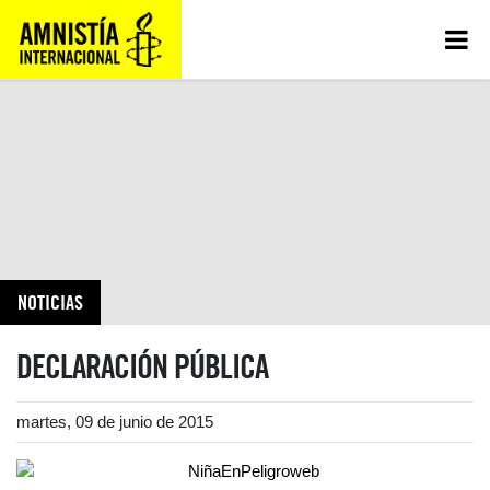
NOTICIAS
DECLARACIÓN PÚBLICA
martes, 09 de junio de 2015