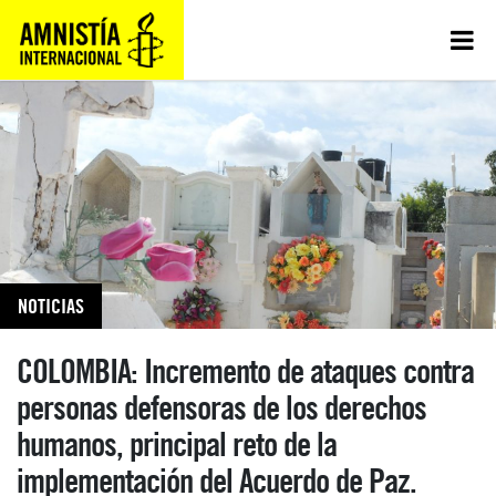
NOTICIAS
COLOMBIA: Incremento de ataques contra
personas defensoras de los derechos
humanos, principal reto de la
implementación del Acuerdo de Paz.