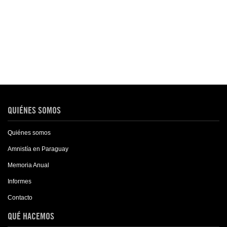
QUIÉNES SOMOS
Quiénes somos
Amnistía en Paraguay
Memoria Anual
Informes
Contacto
QUÉ HACEMOS