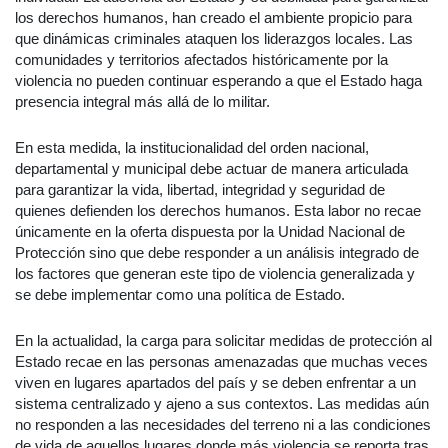
los derechos humanos, han creado el ambiente propicio para
que dinámicas criminales ataquen los liderazgos locales. Las
comunidades y territorios afectados históricamente por la
violencia no pueden continuar esperando a que el Estado haga
presencia integral más allá de lo militar.
En esta medida, la institucionalidad del orden nacional,
departamental y municipal debe actuar de manera articulada
para garantizar la vida, libertad, integridad y seguridad de
quienes defienden los derechos humanos. Esta labor no recae
únicamente en la oferta dispuesta por la Unidad Nacional de
Protección sino que debe responder a un análisis integrado de
los factores que generan este tipo de violencia generalizada y
se debe implementar como una política de Estado.
En la actualidad, la carga para solicitar medidas de protección al
Estado recae en las personas amenazadas que muchas veces
viven en lugares apartados del país y se deben enfrentar a un
sistema centralizado y ajeno a sus contextos. Las medidas aún
no responden a las necesidades del terreno ni a las condiciones
de vida de aquellos lugares donde más violencia se reporta tras