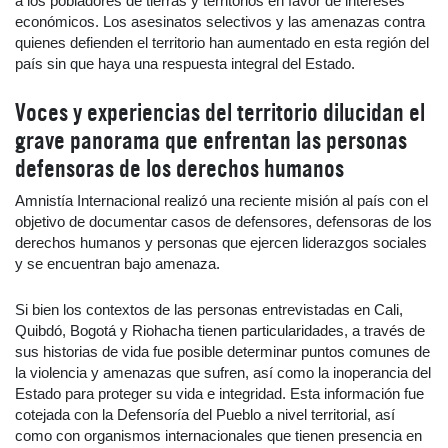
a los pobladores de tierras y territorios en favor de intereses
económicos. Los asesinatos selectivos y las amenazas contra
quienes defienden el territorio han aumentado en esta región del
país sin que haya una respuesta integral del Estado.
Voces y experiencias del territorio dilucidan el
grave panorama que enfrentan las personas
defensoras de los derechos humanos
Amnistía Internacional realizó una reciente misión al país con el
objetivo de documentar casos de defensores, defensoras de los
derechos humanos y personas que ejercen liderazgos sociales
y se encuentran bajo amenaza.
Si bien los contextos de las personas entrevistadas en Cali,
Quibdó, Bogotá y Riohacha tienen particularidades, a través de
sus historias de vida fue posible determinar puntos comunes de
la violencia y amenazas que sufren, así como la inoperancia del
Estado para proteger su vida e integridad. Esta información fue
cotejada con la Defensoría del Pueblo a nivel territorial, así
como con organismos internacionales que tienen presencia en