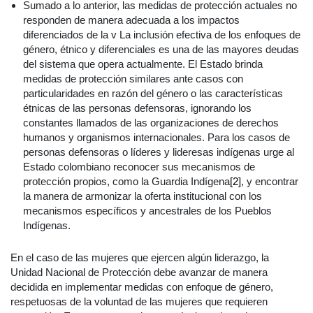
Sumado a lo anterior, las medidas de protección actuales no
responden de manera adecuada a los impactos
diferenciados de la v La inclusión efectiva de los enfoques de
género, étnico y diferenciales es una de las mayores deudas
del sistema que opera actualmente. El Estado brinda
medidas de protección similares ante casos con
particularidades en razón del género o las características
étnicas de las personas defensoras, ignorando los
constantes llamados de las organizaciones de derechos
humanos y organismos internacionales. Para los casos de
personas defensoras o líderes y lideresas indígenas urge al
Estado colombiano reconocer sus mecanismos de
protección propios, como la Guardia Indígena
[2]
, y encontrar
la manera de armonizar la oferta institucional con los
mecanismos específicos y ancestrales de los Pueblos
Indígenas.
En el caso de las mujeres que ejercen algún liderazgo, la
Unidad Nacional de Protección debe avanzar de manera
decidida en implementar medidas con enfoque de género,
respetuosas de la voluntad de las mujeres que requieren