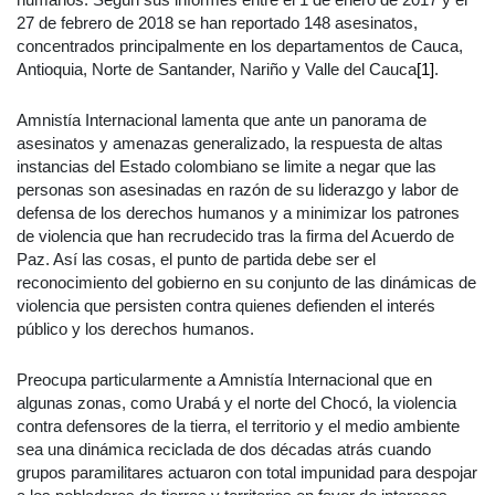
27 de febrero de 2018 se han reportado 148 asesinatos,
concentrados principalmente en los departamentos de Cauca,
Antioquia, Norte de Santander, Nariño y Valle del Cauca
[1]
.
Amnistía Internacional lamenta que ante un panorama de
asesinatos y amenazas generalizado, la respuesta de altas
instancias del Estado colombiano se limite a negar que las
personas son asesinadas en razón de su liderazgo y labor de
defensa de los derechos humanos y a minimizar los patrones
de violencia que han recrudecido tras la firma del Acuerdo de
Paz. Así las cosas, el punto de partida debe ser el
reconocimiento del gobierno en su conjunto de las dinámicas de
violencia que persisten contra quienes defienden el interés
público y los derechos humanos.
Preocupa particularmente a Amnistía Internacional que en
algunas zonas, como Urabá y el norte del Chocó, la violencia
contra defensores de la tierra, el territorio y el medio ambiente
sea una dinámica reciclada de dos décadas atrás cuando
grupos paramilitares actuaron con total impunidad para despojar