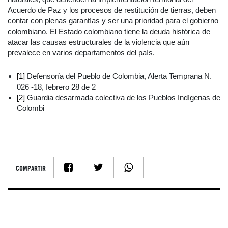
Acuerdo de Paz y los procesos de restitución de tierras, deben
contar con plenas garantías y ser una prioridad para el gobierno
colombiano. El Estado colombiano tiene la deuda histórica de
atacar las causas estructurales de la violencia que aún
prevalece en varios departamentos del país.
[1]
Defensoría del Pueblo de Colombia, Alerta Temprana N.
026 -18, febrero 28 de 2
[2]
Guardia desarmada colectiva de los Pueblos Indígenas de
Colombi
COMPARTIR