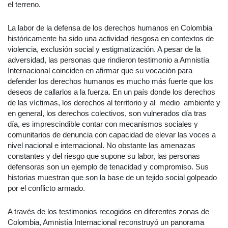
el terreno.
La labor de la defensa de los derechos humanos en Colombia
históricamente ha sido una actividad riesgosa en contextos de
violencia, exclusión social y estigmatización. A pesar de la
adversidad, las personas que rindieron testimonio a Amnistía
Internacional coinciden en afirmar que su vocación para
defender los derechos humanos es mucho más fuerte que los
deseos de callarlos a la fuerza. En un país donde los derechos
de las víctimas, los derechos al territorio y al medio ambiente y
en general, los derechos colectivos, son vulnerados día tras
día, es imprescindible contar con mecanismos sociales y
comunitarios de denuncia con capacidad de elevar las voces a
nivel nacional e internacional. No obstante las amenazas
constantes y del riesgo que supone su labor, las personas
defensoras son un ejemplo de tenacidad y compromiso. Sus
historias muestran que son la base de un tejido social golpeado
por el conflicto armado.
A través de los testimonios recogidos en diferentes zonas de
Colombia, Amnistía Internacional reconstruyó un panorama