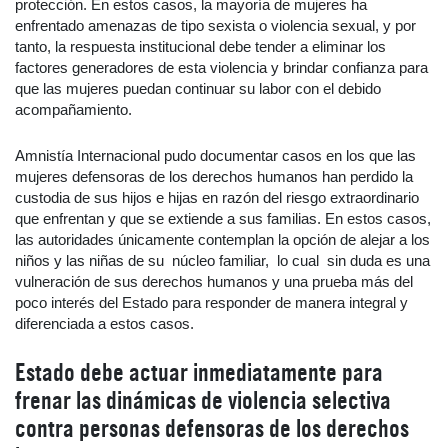
protección. En estos casos, la mayoría de mujeres ha
enfrentado amenazas de tipo sexista o violencia sexual, y por
tanto, la respuesta institucional debe tender a eliminar los
factores generadores de esta violencia y brindar confianza para
que las mujeres puedan continuar su labor con el debido
acompañamiento.
Amnistía Internacional pudo documentar casos en los que las
mujeres defensoras de los derechos humanos han perdido la
custodia de sus hijos e hijas en razón del riesgo extraordinario
que enfrentan y que se extiende a sus familias. En estos casos,
las autoridades únicamente contemplan la opción de alejar a los
niños y las niñas de su núcleo familiar, lo cual sin duda es una
vulneración de sus derechos humanos y una prueba más del
poco interés del Estado para responder de manera integral y
diferenciada a estos casos.
Estado debe actuar inmediatamente para
frenar las dinámicas de violencia selectiva
contra personas defensoras de los derechos