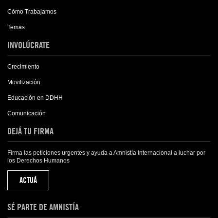
Cómo Trabajamos
Temas
INVOLÚCRATE
Crecimiento
Movilización
Educación en DDHH
Comunicación
DEJÁ TU FIRMA
Firma las peticiones urgentes y ayuda a Amnistía Internacional a luchar por
los Derechos Humanos
ACTUÁ
SÉ PARTE DE AMNISTÍA