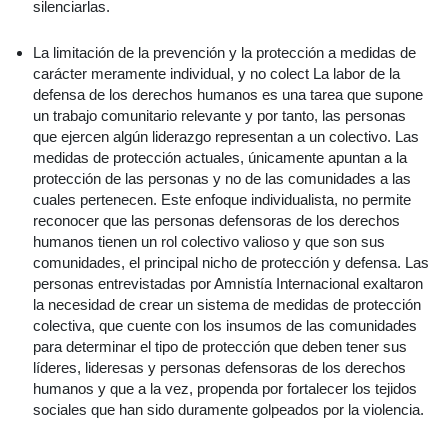
silenciarlas.
La limitación de la prevención y la protección a medidas de
carácter meramente individual, y no colect La labor de la
defensa de los derechos humanos es una tarea que supone
un trabajo comunitario relevante y por tanto, las personas
que ejercen algún liderazgo representan a un colectivo. Las
medidas de protección actuales, únicamente apuntan a la
protección de las personas y no de las comunidades a las
cuales pertenecen. Este enfoque individualista, no permite
reconocer que las personas defensoras de los derechos
humanos tienen un rol colectivo valioso y que son sus
comunidades, el principal nicho de protección y defensa. Las
personas entrevistadas por Amnistía Internacional exaltaron
la necesidad de crear un sistema de medidas de protección
colectiva, que cuente con los insumos de las comunidades
para determinar el tipo de protección que deben tener sus
líderes, lideresas y personas defensoras de los derechos
humanos y que a la vez, propenda por fortalecer los tejidos
sociales que han sido duramente golpeados por la violencia.