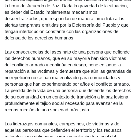
la firma del Acuerdo de Paz. Dada la gravedad de la situación,
es deber del Estado implementar mecanismos
descentralizados, que respondan de manera inmediata a las
alertas tempranas emitidas por la Defensoría del Pueblo y que
tengan interlocución constante con las organizaciones de
defensa de los derechos humanos.
Las consecuencias del asesinato de una persona que defiende
los derechos humanos, que en su mayoría han sido víctimas
del conflicto armado y continúa en riesgo, pone en jaque la
reparación a las víctimas y demuestra que aún las garantías de
no repetición no se han materializado para comunidades y
personas que han experimentado por años el conflicto armado.
La pérdida de la vida de una persona que defiende los derechos
de su comunidad en un contexto de transición a la paz lesiona
profundamente el tejido social necesario para avanzar en la
reconstrucción de una sociedad más justa.
Los liderazgos comunales, campesinos, de víctimas y de
aquellas personas que defienden el territorio y los recursos
naturales, que defienden la implementación territorial del