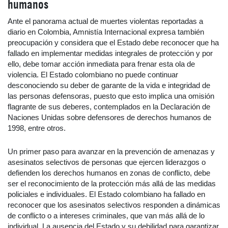
humanos
Ante el panorama actual de muertes violentas reportadas a
diario en Colombia, Amnistía Internacional expresa también
preocupación y considera que el Estado debe reconocer que ha
fallado en implementar medidas integrales de protección y por
ello, debe tomar acción inmediata para frenar esta ola de
violencia. El Estado colombiano no puede continuar
desconociendo su deber de garante de la vida e integridad de
las personas defensoras, puesto que esto implica una omisión
flagrante de sus deberes, contemplados en la Declaración de
Naciones Unidas sobre defensores de derechos humanos de
1998, entre otros.
Un primer paso para avanzar en la prevención de amenazas y
asesinatos selectivos de personas que ejercen liderazgos o
defienden los derechos humanos en zonas de conflicto, debe
ser el reconocimiento de la protección más allá de las medidas
policiales e individuales. El Estado colombiano ha fallado en
reconocer que los asesinatos selectivos responden a dinámicas
de conflicto o a intereses criminales, que van más allá de lo
individual. La ausencia del Estado y su debilidad para garantizar