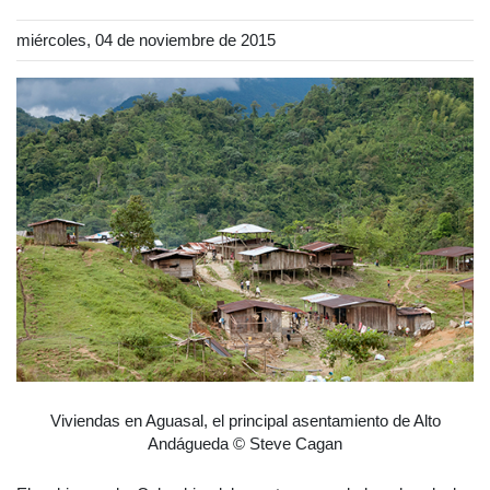
miércoles, 04 de noviembre de 2015
Viviendas en Aguasal, el principal asentamiento de Alto
Andágueda © Steve Cagan