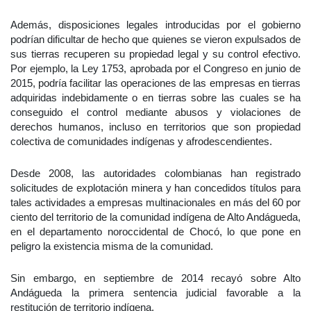
Además, disposiciones legales introducidas por el gobierno
podrían dificultar de hecho que quienes se vieron expulsados de
sus tierras recuperen su propiedad legal y su control efectivo.
Por ejemplo, la Ley 1753, aprobada por el Congreso en junio de
2015, podría facilitar las operaciones de las empresas en tierras
adquiridas indebidamente o en tierras sobre las cuales se ha
conseguido el control mediante abusos y violaciones de
derechos humanos, incluso en territorios que son propiedad
colectiva de comunidades indígenas y afrodescendientes.
Desde 2008, las autoridades colombianas han registrado
solicitudes de explotación minera y han concedidos títulos para
tales actividades a empresas multinacionales en más del 60 por
ciento del territorio de la comunidad indígena de Alto Andágueda,
en el departamento noroccidental de Chocó, lo que pone en
peligro la existencia misma de la comunidad.
Sin embargo, en septiembre de 2014 recayó sobre Alto
Andágueda la primera sentencia judicial favorable a la
restitución de territorio indígena.