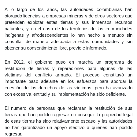
A lo largo de los años, las autoridades colombianas han
otorgado licencias a empresas mineras y de otros sectores que
pretenden explotar estas tierras y sus inmensos recursos
naturales, y en el caso de los territorios de las comunidades
indígenas y afrodescendientes lo han hecho a menudo sin
consultar de manera adecuada a estas comunidades y sin
obtener su consentimiento libre, previo e informado.
En 2012, el gobierno puso en marcha un programa de
restitución de tierras y reparaciones para algunas de las
víctimas del conflicto armado. El proceso constituyó un
importante paso adelante en los esfuerzos para abordar la
cuestión de los derechos de las víctimas, pero ha avanzado
con excesiva lentitud y su implementación ha sido deficiente.
El número de personas que reclaman la restitución de sus
tierras que han podido regresar o conseguir la propiedad legal
de esas tierras ha sido relativamente escaso, y las autoridades
no han garantizado un apoyo efectivo a quienes han podido
regresar.