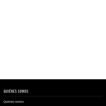
QUIÉNES SOMOS
Quiénes somos