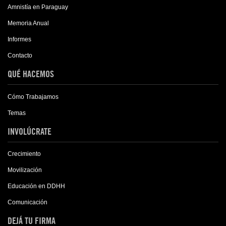
Amnistía en Paraguay
Memoria Anual
Informes
Contacto
QUÉ HACEMOS
Cómo Trabajamos
Temas
INVOLÚCRATE
Crecimiento
Movilización
Educación en DDHH
Comunicación
DEJÁ TU FIRMA