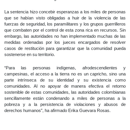
La sentencia hizo concebir esperanzas a los miles de personas
que se habían visto obligadas a huir de la violencia de las
fuerzas de seguridad, los paramilitares y los grupos guerrilleros
que combaten por el control de esta zona rica en recursos. Sin
embargo, las autoridades no han implementado muchas de las
medidas ordenadas por los jueces encargados de resolver
casos de restitución para garantizar que la comunidad pueda
sostenerse en su territorio.
“Para las personas indígenas, afrodescendientes y
campesinas, el acceso a la tierra no es un capricho, sino una
parte intrínseca de su identidad y su existencia como
comunidades. Al no apoyar de manera efectiva el retorno
sostenible de estas comunidades, las autoridades colombianas
sencillamente están condenando a miles de personas a la
pobreza y a la persistencia de violaciones y abusos de
derechos humanos”, ha afirmado Erika Guevara Rosas.