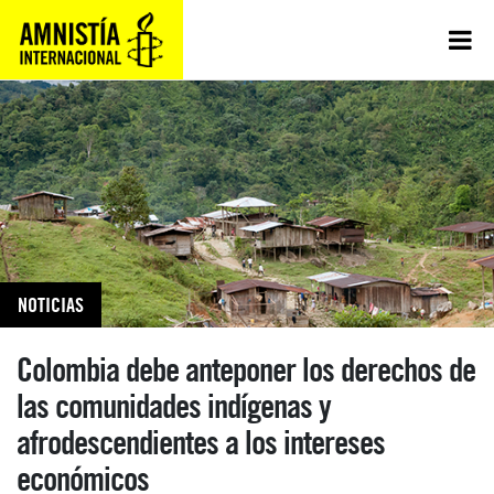
NOTICIAS
Colombia debe anteponer los derechos de
las comunidades indígenas y
afrodescendientes a los intereses
económicos