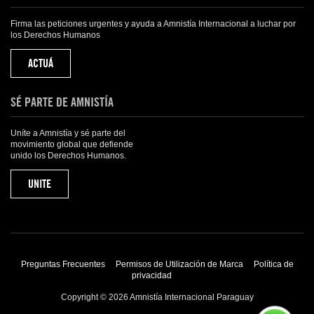
Firma las peticiones urgentes y ayuda a Amnistía Internacional a luchar por
los Derechos Humanos
ACTUÁ
SÉ PARTE DE AMNISTÍA
Uníte a Amnistía y sé parte del
movimiento global que defiende
unido los Derechos Humanos.
UNITE
Preguntas Frecuentes
Permisos de Utilización de Marca
Política de
privacidad
Copyright © 2026 Amnistía Internacional Paraguay