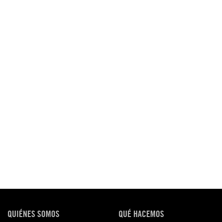
QUIÉNES SOMOS
QUÉ HACEMOS