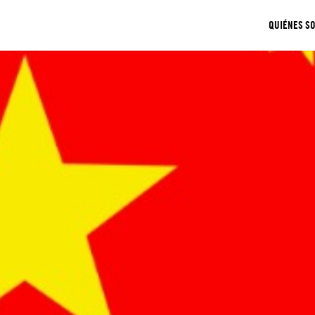
QUIÉNES S