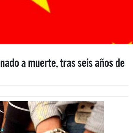
enado a muerte, tras seis años de