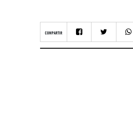
COMPARTIR