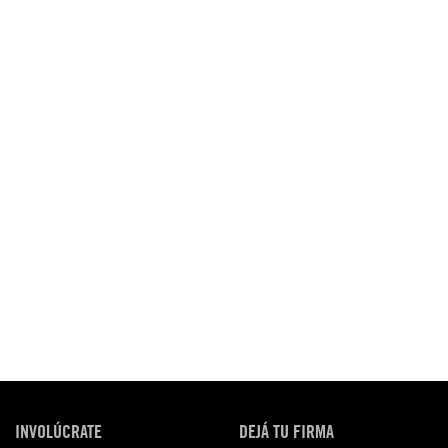
INVOLÚCRATE
DEJÁ TU FIRMA