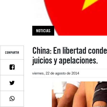
NOTICIAS
China: En libertad cond
COMPARTIR
juicios y apelaciones.
viernes, 22 de agosto de 2014