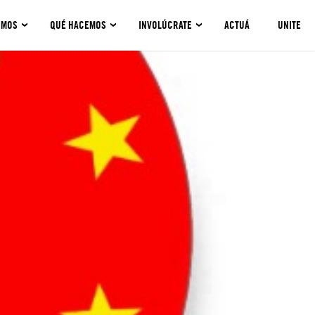
OMOS
QUÉ HACEMOS
INVOLÚCRATE
ACTUÁ
UNITE