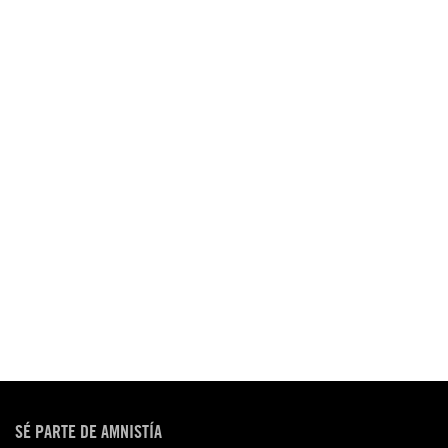
SÉ PARTE DE AMNISTÍA