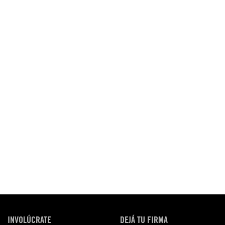
INVOLÚCRATE
DEJÁ TU FIRMA