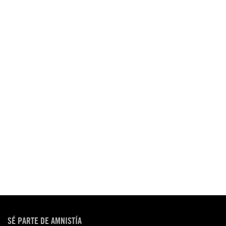
SÉ PARTE DE AMNISTÍA