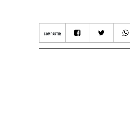
COMPARTIR