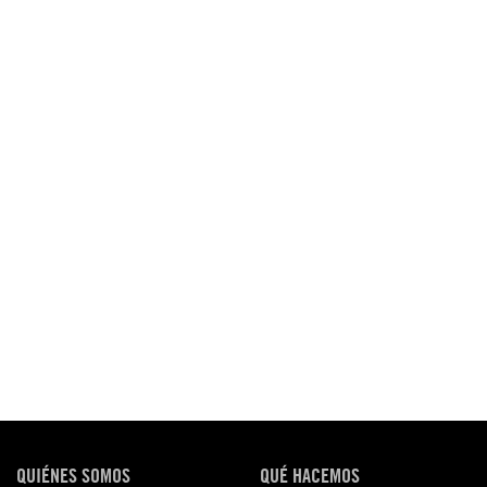
QUIÉNES SOMOS
QUÉ HACEMOS