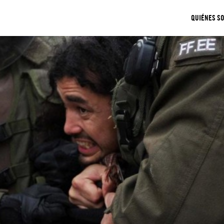
QUIÉNES S