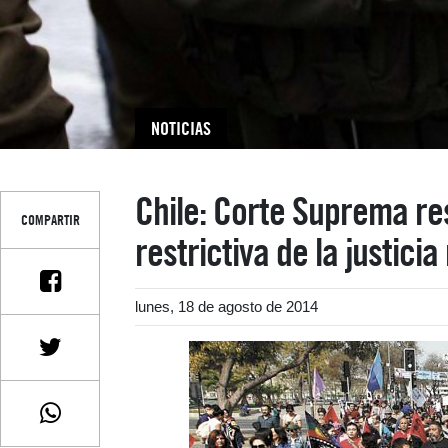
NOTICIAS
Chile: Corte Suprema re
COMPARTIR
restrictiva de la justicia 
lunes, 18 de agosto de 2014