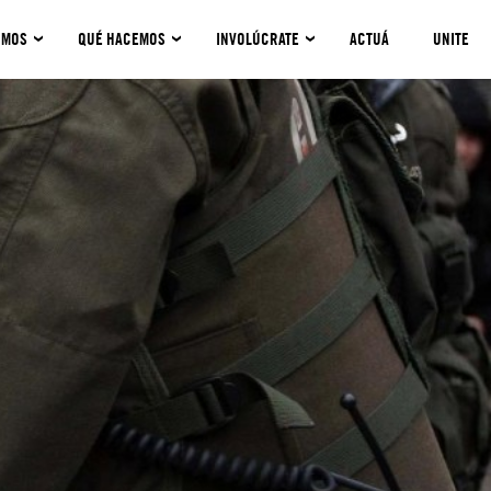
OMOS
QUÉ HACEMOS
INVOLÚCRATE
ACTUÁ
UNITE