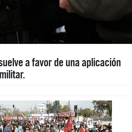
suelve a favor de una aplicación
militar.