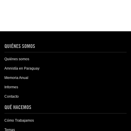
QUIÉNES SOMOS
Quiénes somos
Amnistía en Paraguay
Memoria Anual
Informes
Contacto
QUÉ HACEMOS
Cómo Trabajamos
Temas