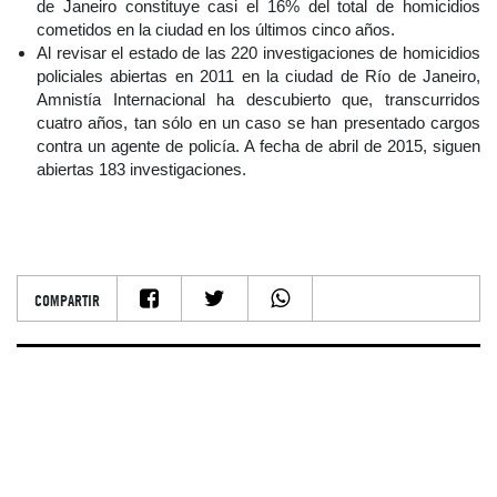
de Janeiro constituye casi el 16% del total de homicidios
cometidos en la ciudad en los últimos cinco años.
Al revisar el estado de las 220 investigaciones de homicidios
policiales abiertas en 2011 en la ciudad de Río de Janeiro,
Amnistía Internacional ha descubierto que, transcurridos
cuatro años, tan sólo en un caso se han presentado cargos
contra un agente de policía. A fecha de abril de 2015, siguen
abiertas 183 investigaciones.
COMPARTIR