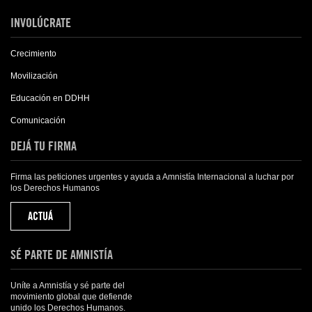
INVOLÚCRATE
Crecimiento
Movilización
Educación en DDHH
Comunicación
DEJÁ TU FIRMA
Firma las peticiones urgentes y ayuda a Amnistía Internacional a luchar por
los Derechos Humanos
ACTUÁ
SÉ PARTE DE AMNISTÍA
Uníte a Amnistía y sé parte del
movimiento global que defiende
unido los Derechos Humanos.