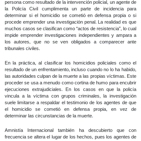
persona como resultado de la intervención policial, un agente de
la Policía Civil cumplimenta un parte de incidencia para
determinar si el homicidio se cometió en defensa propia o si
procede emprender una investigación penal. La realidad es que
muchos casos se clasifican como “actos de resistencia”, lo cual
impide emprender investigaciones independientes y ampara a
los autores, que no se ven obligados a comparecer ante
tribunales civiles.
En la práctica, al clasificar los homicidios policiales como el
resultado de un enfrentamiento, incluso cuando no lo ha habido,
las autoridades culpan de la muerte a las propias víctimas. Este
proceder se usa a menudo como cortina de humo para encubrir
ejecuciones extrajudiciales. En los casos en que la policía
vincula a la víctima con grupos criminales, la investigación
suele limitarse a respaldar el testimonio de los agentes de que
el homicidio se cometió en defensa propia, en vez de
determinar las circunstancias de la muerte.
Amnistía Internacional también ha descubierto que con
frecuencia se altera el lugar de los hechos, pues los agentes de