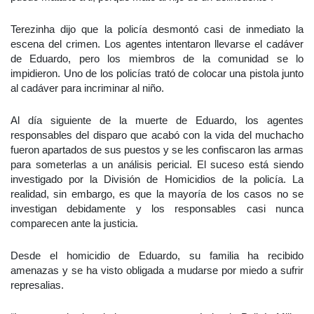
Terezinha dijo que la policía desmontó casi de inmediato la
escena del crimen. Los agentes intentaron llevarse el cadáver
de Eduardo, pero los miembros de la comunidad se lo
impidieron. Uno de los policías trató de colocar una pistola junto
al cadáver para incriminar al niño.
Al día siguiente de la muerte de Eduardo, los agentes
responsables del disparo que acabó con la vida del muchacho
fueron apartados de sus puestos y se les confiscaron las armas
para someterlas a un análisis pericial. El suceso está siendo
investigado por la División de Homicidios de la policía. La
realidad, sin embargo, es que la mayoría de los casos no se
investigan debidamente y los responsables casi nunca
comparecen ante la justicia.
Desde el homicidio de Eduardo, su familia ha recibido
amenazas y se ha visto obligada a mudarse por miedo a sufrir
represalias.