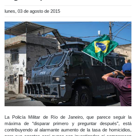
lunes, 03 de agosto de 2015
La Policía Militar de Río de Janeiro, que parece seguir la
máxima de “disparar primero y preguntar después”, está
contribuyendo al alarmante aumento de la tasa de homicidios,