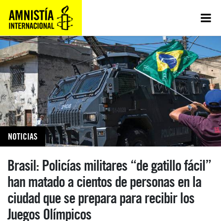
NOTICIAS
Brasil: Policías militares “de gatillo fácil”
han matado a cientos de personas en la
ciudad que se prepara para recibir los
Juegos Olímpicos