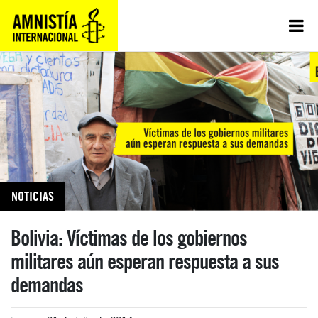
NOTICIAS
Bolivia: Víctimas de los gobiernos
militares aún esperan respuesta a sus
demandas