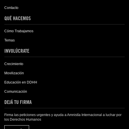
Contacto
QUÉ HACEMOS
Cómo Trabajamos
Temas
INVOLÚCRATE
Crecimiento
Movilización
Educación en DDHH
Comunicación
DEJÁ TU FIRMA
Firma las peticiones urgentes y ayuda a Amnistía Internacional a luchar por
los Derechos Humanos