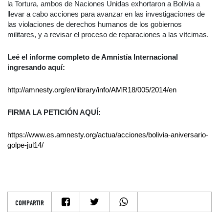
la Tortura, ambos de Naciones Unidas exhortaron a Bolivia a
llevar a cabo acciones para avanzar en las investigaciones de
las violaciones de derechos humanos de los gobiernos
militares, y a revisar el proceso de reparaciones a las vítcimas.
Leé el informe completo de Amnistía Internacional
ingresando aquí:
http://amnesty.org/en/library/info/AMR18/005/2014/en
FIRMA LA PETICIÓN AQUÍ:
https://www.es.amnesty.org/actua/acciones/bolivia-aniversario-
golpe-jul14/
COMPARTIR