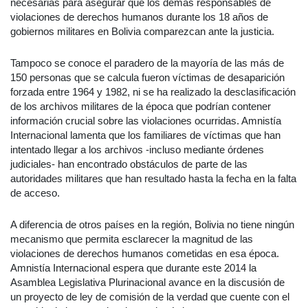
necesarias para asegurar que los demás responsables de
violaciones de derechos humanos durante los 18 años de
gobiernos militares en Bolivia comparezcan ante la justicia.
Tampoco se conoce el paradero de la mayoría de las más de
150 personas que se calcula fueron víctimas de desaparición
forzada entre 1964 y 1982, ni se ha realizado la desclasificación
de los archivos militares de la época que podrían contener
información crucial sobre las violaciones ocurridas. Amnistía
Internacional lamenta que los familiares de víctimas que han
intentado llegar a los archivos -incluso mediante órdenes
judiciales- han encontrado obstáculos de parte de las
autoridades militares que han resultado hasta la fecha en la falta
de acceso.
A diferencia de otros países en la región, Bolivia no tiene ningún
mecanismo que permita esclarecer la magnitud de las
violaciones de derechos humanos cometidas en esa época.
Amnistía Internacional espera que durante este 2014 la
Asamblea Legislativa Plurinacional avance en la discusión de
un proyecto de ley de comisión de la verdad que cuente con el