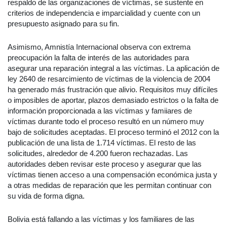
respaldo de las organizaciones de víctimas, se sustente en
criterios de independencia e imparcialidad y cuente con un
presupuesto asignado para su fin.
Asimismo, Amnistía Internacional observa con extrema
preocupación la falta de interés de las autoridades para
asegurar una reparación integral a las víctimas. La aplicación de
ley 2640 de resarcimiento de víctimas de la violencia de 2004
ha generado más frustración que alivio. Requisitos muy difíciles
o imposibles de aportar, plazos demasiado estrictos o la falta de
información proporcionada a las víctimas y famiiares de
víctimas durante todo el proceso resultó en un número muy
bajo de solicitudes aceptadas. El proceso terminó el 2012 con la
publicación de una lista de 1.714 víctimas. El resto de las
solicitudes, alrededor de 4.200 fueron rechazadas. Las
autoridades deben revisar este proceso y asegurar que las
víctimas tienen acceso a una compensación económica justa y
a otras medidas de reparación que les permitan continuar con
su vida de forma digna.
Bolivia está fallando a las víctimas y los familiares de las