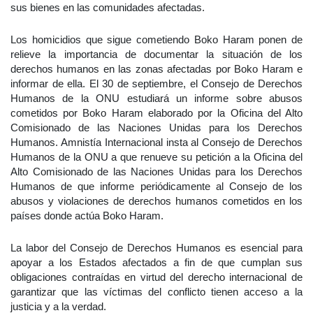
sus bienes en las comunidades afectadas.
Los homicidios que sigue cometiendo Boko Haram ponen de
relieve la importancia de documentar la situación de los
derechos humanos en las zonas afectadas por Boko Haram e
informar de ella. El 30 de septiembre, el Consejo de Derechos
Humanos de la ONU estudiará un informe sobre abusos
cometidos por Boko Haram elaborado por la Oficina del Alto
Comisionado de las Naciones Unidas para los Derechos
Humanos. Amnistía Internacional insta al Consejo de Derechos
Humanos de la ONU a que renueve su petición a la Oficina del
Alto Comisionado de las Naciones Unidas para los Derechos
Humanos de que informe periódicamente al Consejo de los
abusos y violaciones de derechos humanos cometidos en los
países donde actúa Boko Haram.
La labor del Consejo de Derechos Humanos es esencial para
apoyar a los Estados afectados a fin de que cumplan sus
obligaciones contraídas en virtud del derecho internacional de
garantizar que las víctimas del conflicto tienen acceso a la
justicia y a la verdad.