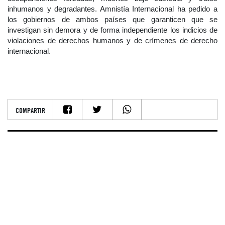
inhumanos y degradantes. Amnistía Internacional ha pedido a
los gobiernos de ambos países que garanticen que se
investigan sin demora y de forma independiente los indicios de
violaciones de derechos humanos y de crímenes de derecho
internacional.
COMPARTIR