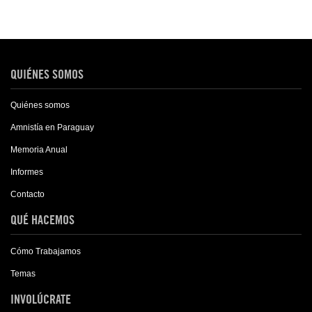
QUIÉNES SOMOS
Quiénes somos
Amnistía en Paraguay
Memoria Anual
Informes
Contacto
QUÉ HACEMOS
Cómo Trabajamos
Temas
INVOLÚCRATE