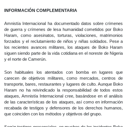
INFORMACIÓN COMPLEMENTARIA
Amnistía Internacional ha documentado datos sobre crímenes
de guerra y crímenes de lesa humanidad cometidos por Boko
Haram, como asesinatos, torturas, violaciones, matrimonios
forzados y el reclutamiento de niños y niñas soldados. Pese a
los recientes avances militares, los ataques de Boko Haram
siguen siendo parte de la vida cotidiana en el noreste de Nigeria
y el norte de Camerún.
Son habituales los atentados con bomba en lugares que
carecen de objetivos militares, como mercados, centros de
transporte, bares, restaurantes y lugares de culto. Aunque Boko
Haram no ha reivindicado la responsabilidad de todos estos
ataques, Amnistía Internacional cree, basándose en el análisis
de las características de los ataques, así como en información
recabada de testigos y defensores de los derechos humanos,
que coinciden con los métodos y objetivos del grupo.
Según testigos presenciales, en muchos de los incidentes Boko