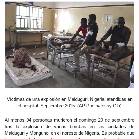
Víctimas de una explosión en Maiduguri, Nigeria, atendidas en
el hospital. Septiembre 2015. (AP Photo/Jossy Ola)
Al menos 94 personas murieron el domingo 20 de septiembre
tras la explosión de varias bombas en las ciudades de
Maiduguri y Monguno, en el noreste de Nigeria. Es probable que