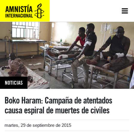
NOTICIAS
Boko Haram: Campaña de atentados
causa espiral de muertes de civiles
martes, 29 de septiembre de 2015