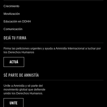
Crecimiento
Movilización
Educación en DDHH
Comunicación
DEJÁ TU FIRMA
Firma las peticiones urgentes y ayuda a Amnistía Internacional a luchar por
los Derechos Humanos
ACTUÁ
SÉ PARTE DE AMNISTÍA
Uníte a Amnistía y sé parte del
movimiento global que defiende
unido los Derechos Humanos.
UNITE