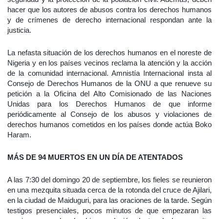
hacer que los autores de abusos contra los derechos humanos
y de crímenes de derecho internacional respondan ante la
justicia.
La nefasta situación de los derechos humanos en el noreste de
Nigeria y en los países vecinos reclama la atención y la acción
de la comunidad internacional. Amnistía Internacional insta al
Consejo de Derechos Humanos de la ONU a que renueve su
petición a la Oficina del Alto Comisionado de las Naciones
Unidas para los Derechos Humanos de que informe
periódicamente al Consejo de los abusos y violaciones de
derechos humanos cometidos en los países donde actúa Boko
Haram.
MÁS DE 94 MUERTOS EN UN DÍA DE ATENTADOS
A las 7:30 del domingo 20 de septiembre, los fieles se reunieron
en una mezquita situada cerca de la rotonda del cruce de Ajilari,
en la ciudad de Maiduguri, para las oraciones de la tarde. Según
testigos presenciales, pocos minutos de que empezaran las