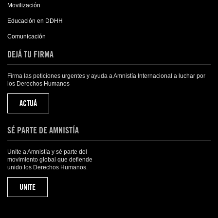
Movilización
Educación en DDHH
Comunicación
DEJÁ TU FIRMA
Firma las peticiones urgentes y ayuda a Amnistía Internacional a luchar por
los Derechos Humanos
ACTUÁ
SÉ PARTE DE AMNISTÍA
Uníte a Amnistía y sé parte del
movimiento global que defiende
unido los Derechos Humanos.
UNITE