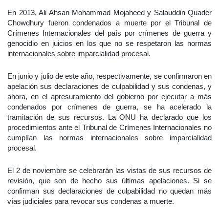
En 2013, Ali Ahsan Mohammad Mojaheed y Salauddin Quader
Chowdhury fueron condenados a muerte por el Tribunal de
Crímenes Internacionales del país por crímenes de guerra y
genocidio en juicios en los que no se respetaron las normas
internacionales sobre imparcialidad procesal.
En junio y julio de este año, respectivamente, se confirmaron en
apelación sus declaraciones de culpabilidad y sus condenas, y
ahora, en el apresuramiento del gobierno por ejecutar a más
condenados por crímenes de guerra, se ha acelerado la
tramitación de sus recursos. La ONU ha declarado que los
procedimientos ante el Tribunal de Crímenes Internacionales no
cumplían las normas internacionales sobre imparcialidad
procesal.
El 2 de noviembre se celebrarán las vistas de sus recursos de
revisión, que son de hecho sus últimas apelaciones. Si se
confirman sus declaraciones de culpabilidad no quedan más
vías judiciales para revocar sus condenas a muerte.