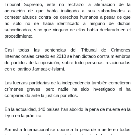
Tribunal Supremo, éste no rechazó la afirmación de la
acusación de que había instigado a sus subordinados a
cometer abusos contra los derechos humanos a pesar de que
no sólo no se había identificado a ninguno de dichos
subordinados, sino que ninguno de ellos había declarado en el
procedimiento.
Casi todas las sentencias del Tribunal de Crímenes
Internacionales creado en 2010 se han dictado contra miembros
de partidos de la oposición, sobre todo personas relacionadas
con el partido Jamaat-e-Islami.
Las fuerzas partidarias de la independencia también cometieron
crímenes graves, pero nadie ha sido investigado ni ha
comparecido ante la justicia por ellos.
En la actualidad, 140 países han abolido la pena de muerte en la
ley o en la práctica.
Amnistía Internacional se opone a la pena de muerte en todos