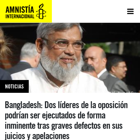
NOTICIAS
Bangladesh: Dos líderes de la oposición
podrían ser ejecutados de forma
inminente tras graves defectos en sus
juicios y apelaciones