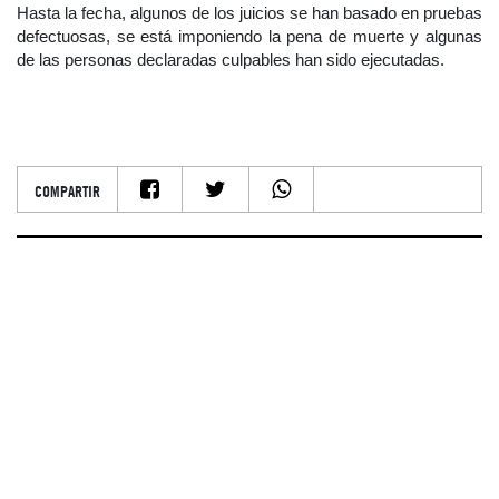
Hasta la fecha, algunos de los juicios se han basado en pruebas
defectuosas, se está imponiendo la pena de muerte y algunas
de las personas declaradas culpables han sido ejecutadas.
COMPARTIR