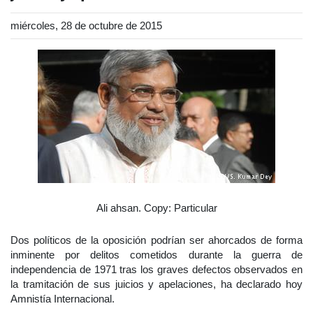
miércoles, 28 de octubre de 2015
Ali ahsan. Copy: Particular
Dos políticos de la oposición podrían ser ahorcados de forma
inminente por delitos cometidos durante la guerra de
independencia de 1971 tras los graves defectos observados en
la tramitación de sus juicios y apelaciones, ha declarado hoy
Amnistía Internacional.