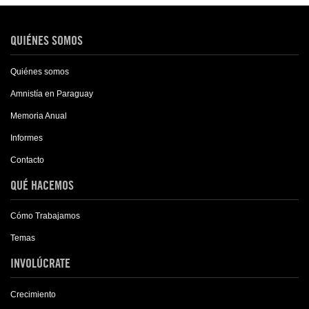
QUIÉNES SOMOS
Quiénes somos
Amnistía en Paraguay
Memoria Anual
Informes
Contacto
QUÉ HACEMOS
Cómo Trabajamos
Temas
INVOLÚCRATE
Crecimiento