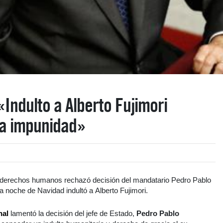
«Indulto a Alberto Fujimori
 la impunidad»
 derechos humanos rechazó decisión del mandatario
Pedro Pablo
 la noche de Navidad indultó a
Alberto Fujimori
.
nal
lamentó la decisión del jefe de Estado,
Pedro Pablo