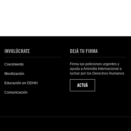
INVOLÚCRATE
DEJÁ TU FIRMA
Firma las peticiones urgentes y
Crecimiento
ayuda a Amnistía Internacional a
luchar por los Derechos Humanos
Movilización
Educación en DDHH
ACTUÁ
Comunicación