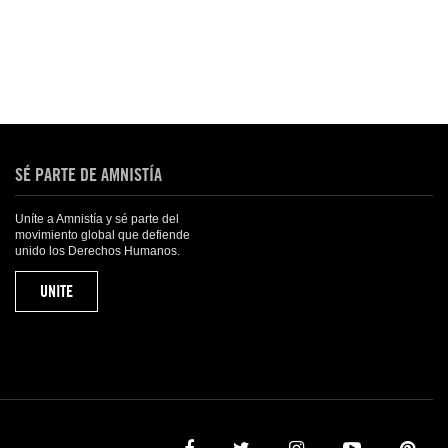
SÉ PARTE DE AMNISTÍA
Uníte a Amnistía y sé parte del
movimiento global que defiende
unido los Derechos Humanos.
UNITE