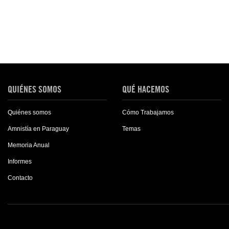
QUIÉNES SOMOS
QUÉ HACEMOS
Quiénes somos
Cómo Trabajamos
Amnistía en Paraguay
Temas
Memoria Anual
Informes
Contacto