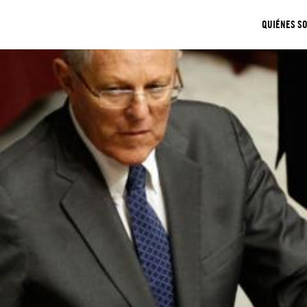
QUIÉNES S