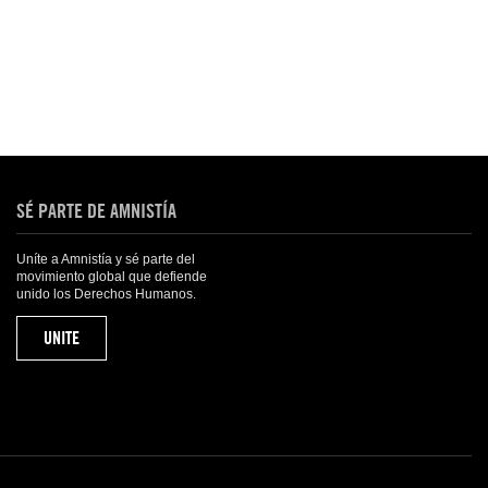
SÉ PARTE DE AMNISTÍA
Uníte a Amnistía y sé parte del
movimiento global que defiende
unido los Derechos Humanos.
UNITE