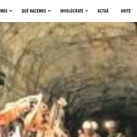
OMOS
QUÉ HACEMOS
INVOLÚCRATE
ACTUÁ
UNITE