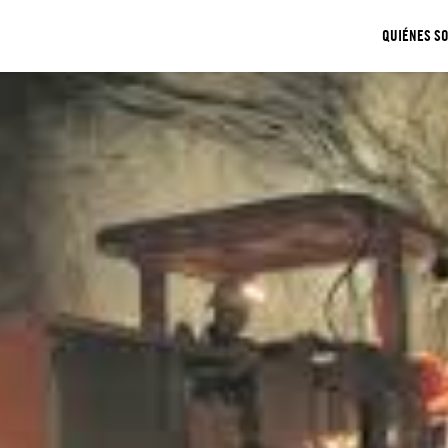
QUIÉNES S