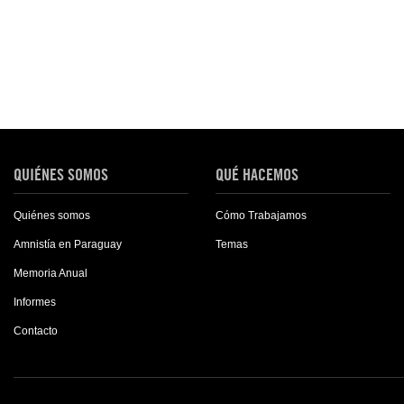
QUIÉNES SOMOS
QUÉ HACEMOS
Quiénes somos
Cómo Trabajamos
Amnistía en Paraguay
Temas
Memoria Anual
Informes
Contacto