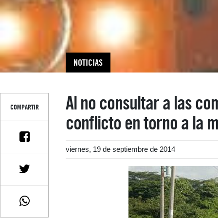
NOTICIAS
Al no consultar a las c
COMPARTIR
conflicto en torno a la m
viernes, 19 de septiembre de 2014