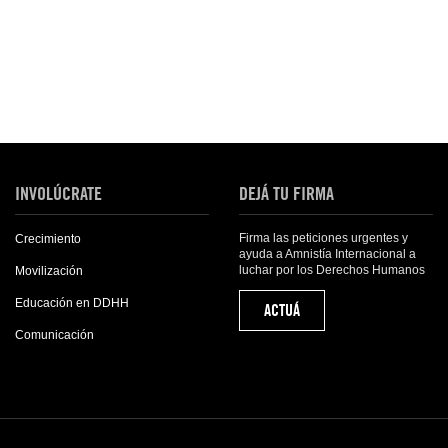
INVOLÚCRATE
DEJÁ TU FIRMA
Firma las peticiones urgentes y
Crecimiento
ayuda a Amnistía Internacional a
luchar por los Derechos Humanos
Movilización
Educación en DDHH
ACTUÁ
Comunicación