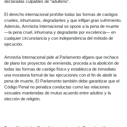
declaradas culpables de “adulterio”.
El derecho internacional prohíbe todas las formas de castigos
crueles, inhumanos, degradantes y que inflijan gran sufrimiento.
Además, Amnistía Internacional se opone a la pena de muerte
—la pena cruel, inhumana y degradante por excelencia— en
cualquier circunstancia y con independencia del método de
ejecución.
Amnistía Internacional pide al Parlamento afgano que rechace
de plano los proyectos de enmienda, proceda a la abolición de
todas las formas de castigo físico y establezca de inmediato
una moratoria formal de las ejecuciones con el fin de abolir la
pena de muerte. El Parlamento también debe garantizar que el
Código Penal no penaliza conductas como las relaciones
sexuales mantenidas de mutuo acuerdo entre adultos y la
elección de religión.