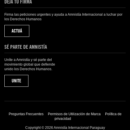
DEJÁ TU FIRMA
Firma las peticiones urgentes y ayuda a Amnistía Internacional a luchar por
los Derechos Humanos
ACTUÁ
SÉ PARTE DE AMNISTÍA
Uníte a Amnistía y sé parte del
movimiento global que defiende
unido los Derechos Humanos.
UNITE
Preguntas Frecuentes
Permisos de Utilización de Marca
Política de
privacidad
Copyright © 2026 Amnistía Internacional Paraguay