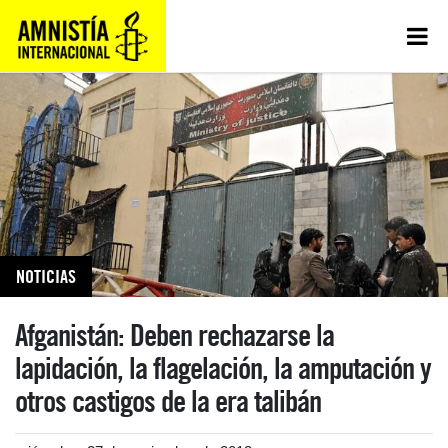
NOTICIAS
Afganistán: Deben rechazarse la
lapidación, la flagelación, la amputación y
otros castigos de la era talibán