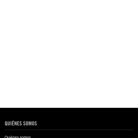
QUIÉNES SOMOS
Quiénes somos