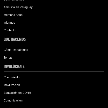
Amnistía en Paraguay
Memoria Anual
Informes
Contacto
QUÉ HACEMOS
Cómo Trabajamos
Temas
INVOLÚCRATE
Crecimiento
Movilización
Educación en DDHH
Comunicación