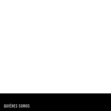
QUIÉNES SOMOS