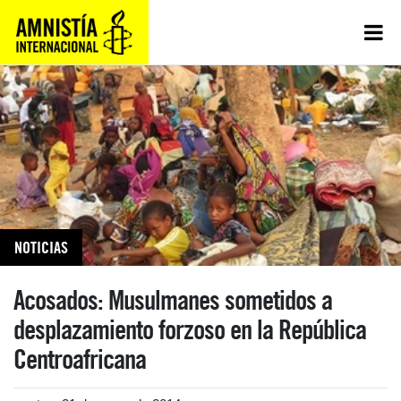
NOTICIAS
Acosados: Musulmanes sometidos a
desplazamiento forzoso en la República
Centroafricana