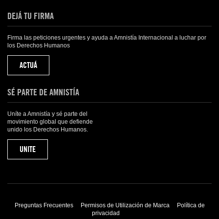
DEJÁ TU FIRMA
Firma las peticiones urgentes y ayuda a Amnistía Internacional a luchar por
los Derechos Humanos
ACTUÁ
SÉ PARTE DE AMNISTÍA
Uníte a Amnistía y sé parte del
movimiento global que defiende
unido los Derechos Humanos.
UNITE
Preguntas Frecuentes
Permisos de Utilización de Marca
Política de
privacidad