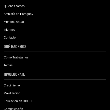
Quiénes somos
Amnistía en Paraguay
Memoria Anual
Informes
Contacto
QUÉ HACEMOS
Cómo Trabajamos
Temas
INVOLÚCRATE
Crecimiento
Movilización
Educación en DDHH
Comunicación