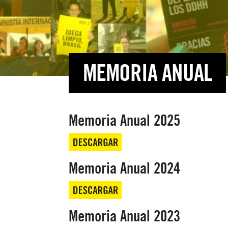
MEMORIA ANUAL
Memoria Anual 2025
Memoria Anual 2024
Memoria Anual 2023