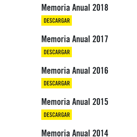
Memoria Anual 2018
Memoria Anual 2017
Memoria Anual 2016
Memoria Anual 2015
Memoria Anual 2014