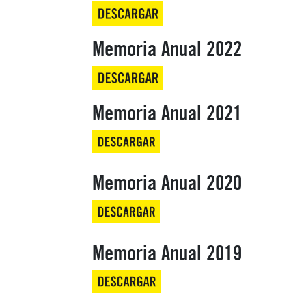
Memoria Anual 2022
Memoria Anual 2021
Memoria Anual 2020
Memoria Anual 2019