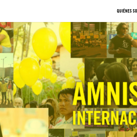
QUIÉNES S