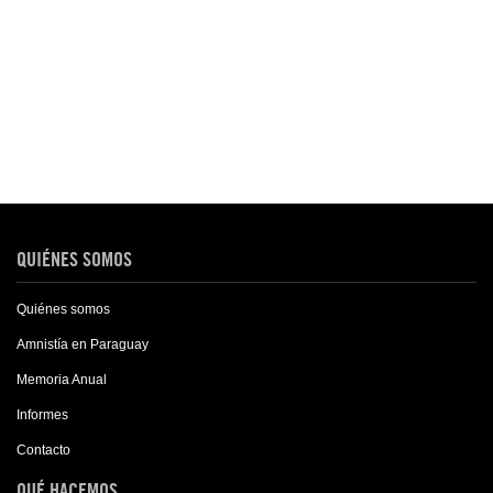
QUIÉNES SOMOS
Quiénes somos
Amnistía en Paraguay
Memoria Anual
Informes
Contacto
QUÉ HACEMOS