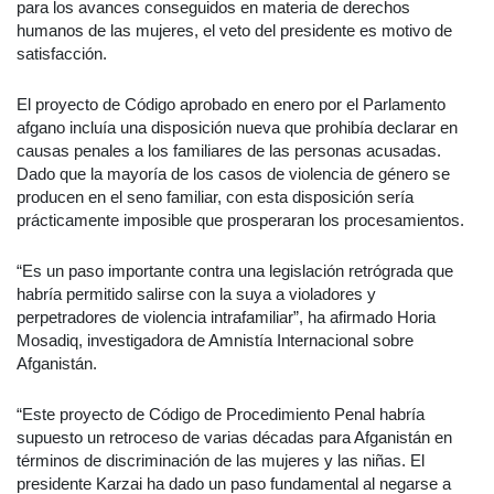
para los avances conseguidos en materia de derechos
humanos de las mujeres, el veto del presidente es motivo de
satisfacción.
El proyecto de Código aprobado en enero por el Parlamento
afgano incluía una disposición nueva que prohibía declarar en
causas penales a los familiares de las personas acusadas.
Dado que la mayoría de los casos de violencia de género se
producen en el seno familiar, con esta disposición sería
prácticamente imposible que prosperaran los procesamientos.
“Es un paso importante contra una legislación retrógrada que
habría permitido salirse con la suya a violadores y
perpetradores de violencia intrafamiliar”, ha afirmado Horia
Mosadiq, investigadora de Amnistía Internacional sobre
Afganistán.
“Este proyecto de Código de Procedimiento Penal habría
supuesto un retroceso de varias décadas para Afganistán en
términos de discriminación de las mujeres y las niñas. El
presidente Karzai ha dado un paso fundamental al negarse a