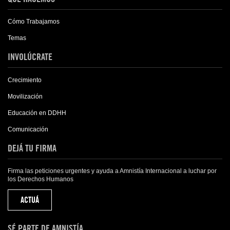
Cómo Trabajamos
Temas
INVOLÚCRATE
Crecimiento
Movilización
Educación en DDHH
Comunicación
DEJÁ TU FIRMA
Firma las peticiones urgentes y ayuda a Amnistía Internacional a luchar por
los Derechos Humanos
ACTUÁ
SÉ PARTE DE AMNISTÍA