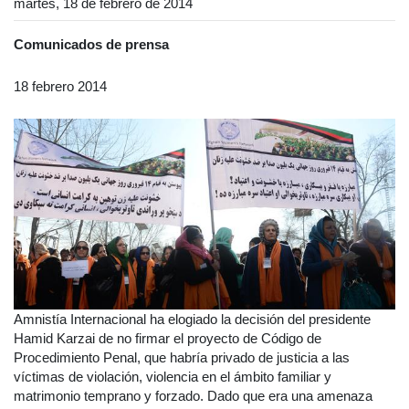
martes, 18 de febrero de 2014
Comunicados de prensa
18 febrero 2014
Amnistía Internacional ha elogiado la decisión del presidente
Hamid Karzai de no firmar el proyecto de Código de
Procedimiento Penal, que habría privado de justicia a las
víctimas de violación, violencia en el ámbito familiar y
matrimonio temprano y forzado. Dado que era una amenaza