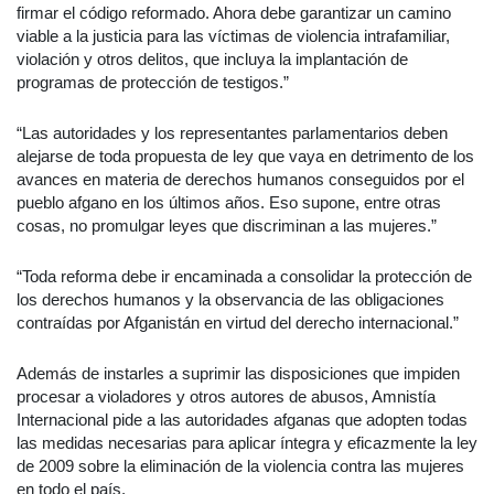
firmar el código reformado. Ahora debe garantizar un camino
viable a la justicia para las víctimas de violencia intrafamiliar,
violación y otros delitos, que incluya la implantación de
programas de protección de testigos.”
“Las autoridades y los representantes parlamentarios deben
alejarse de toda propuesta de ley que vaya en detrimento de los
avances en materia de derechos humanos conseguidos por el
pueblo afgano en los últimos años. Eso supone, entre otras
cosas, no promulgar leyes que discriminan a las mujeres.”
“Toda reforma debe ir encaminada a consolidar la protección de
los derechos humanos y la observancia de las obligaciones
contraídas por Afganistán en virtud del derecho internacional.”
Además de instarles a suprimir las disposiciones que impiden
procesar a violadores y otros autores de abusos, Amnistía
Internacional pide a las autoridades afganas que adopten todas
las medidas necesarias para aplicar íntegra y eficazmente la ley
de 2009 sobre la eliminación de la violencia contra las mujeres
en todo el país.