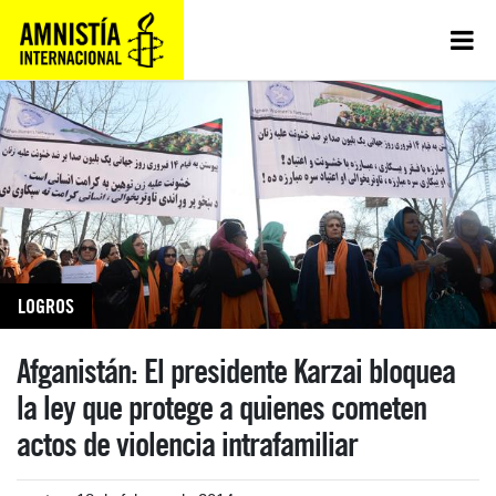
LOGROS
Afganistán: El presidente Karzai bloquea
la ley que protege a quienes cometen
actos de violencia intrafamiliar