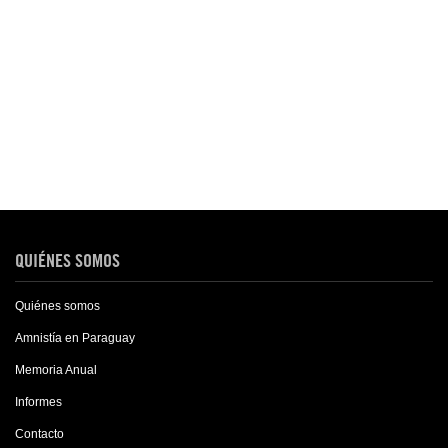
QUIÉNES SOMOS
Quiénes somos
Amnistía en Paraguay
Memoria Anual
Informes
Contacto