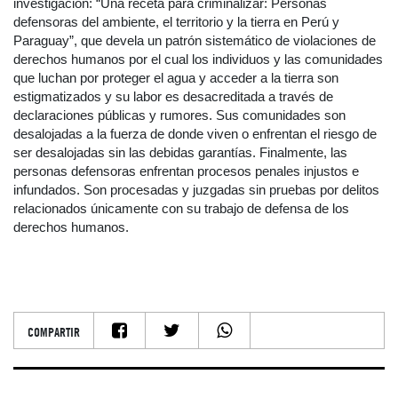
investigación: “Una receta para criminalizar: Personas
defensoras del ambiente, el territorio y la tierra en Perú y
Paraguay”, que devela un patrón sistemático de violaciones de
derechos humanos por el cual los individuos y las comunidades
que luchan por proteger el agua y acceder a la tierra son
estigmatizados y su labor es desacreditada a través de
declaraciones públicas y rumores. Sus comunidades son
desalojadas a la fuerza de donde viven o enfrentan el riesgo de
ser desalojadas sin las debidas garantías. Finalmente, las
personas defensoras enfrentan procesos penales injustos e
infundados. Son procesadas y juzgadas sin pruebas por delitos
relacionados únicamente con su trabajo de defensa de los
derechos humanos.
COMPARTIR