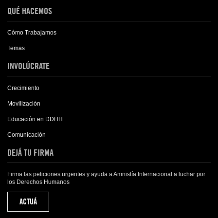
QUÉ HACEMOS
Cómo Trabajamos
Temas
INVOLÚCRATE
Crecimiento
Movilización
Educación en DDHH
Comunicación
DEJÁ TU FIRMA
Firma las peticiones urgentes y ayuda a Amnistía Internacional a luchar por
los Derechos Humanos
ACTUÁ