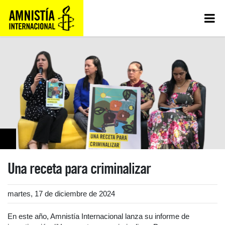
Una receta para criminalizar
martes, 17 de diciembre de 2024
En este año, Amnistía Internacional lanza su informe de