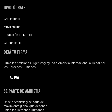
INVOLÚCRATE
Crecimiento
Movilización
Educación en DDHH
Comunicación
DEJÁ TU FIRMA
Firma las peticiones urgentes y ayuda a Amnistía Internacional a luchar por
los Derechos Humanos
ACTUÁ
SÉ PARTE DE AMNISTÍA
Uníte a Amnistía y sé parte del
movimiento global que defiende
unido los Derechos Humanos.