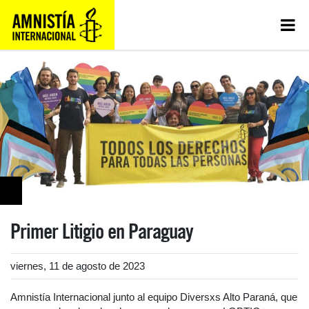
Primer Litigio en Paraguay
viernes, 11 de agosto de 2023
Amnistía Internacional junto al equipo Diversxs Alto Paraná, que