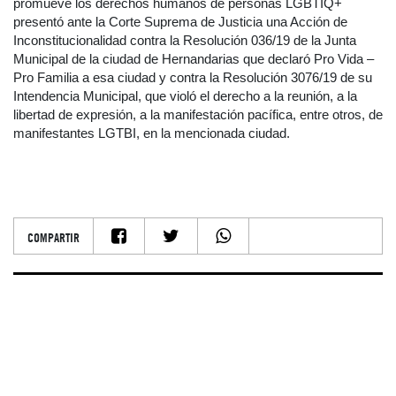
promueve los derechos humanos de personas LGBTIQ+
presentó ante la Corte Suprema de Justicia una Acción de
Inconstitucionalidad contra la Resolución 036/19 de la Junta
Municipal de la ciudad de Hernandarias que declaró Pro Vida –
Pro Familia a esa ciudad y contra la Resolución 3076/19 de su
Intendencia Municipal, que violó el derecho a la reunión, a la
libertad de expresión, a la manifestación pacífica, entre otros, de
manifestantes LGTBI, en la mencionada ciudad.
COMPARTIR