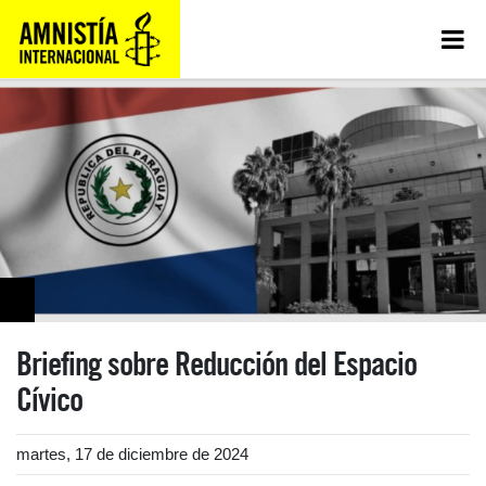
Briefing sobre Reducción del Espacio
Cívico
martes, 17 de diciembre de 2024