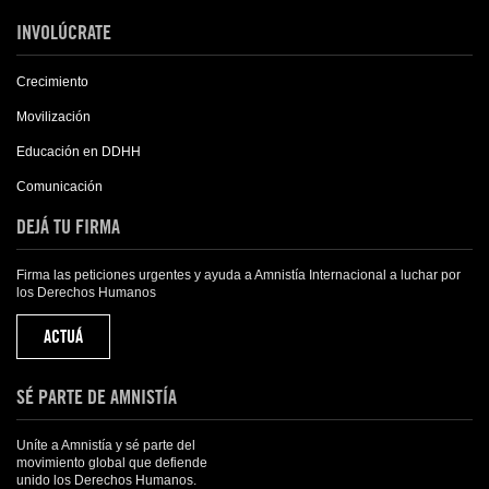
INVOLÚCRATE
Crecimiento
Movilización
Educación en DDHH
Comunicación
DEJÁ TU FIRMA
Firma las peticiones urgentes y ayuda a Amnistía Internacional a luchar por
los Derechos Humanos
ACTUÁ
SÉ PARTE DE AMNISTÍA
Uníte a Amnistía y sé parte del
movimiento global que defiende
unido los Derechos Humanos.