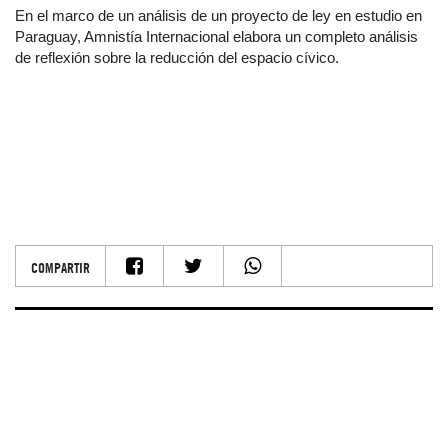
En el marco de un análisis de un proyecto de ley en estudio en
Paraguay, Amnistía Internacional elabora un completo análisis
de reflexión sobre la reducción del espacio cívico.
COMPARTIR