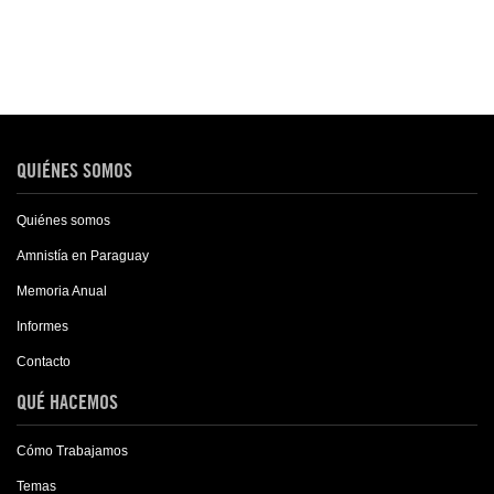
QUIÉNES SOMOS
Quiénes somos
Amnistía en Paraguay
Memoria Anual
Informes
Contacto
QUÉ HACEMOS
Cómo Trabajamos
Temas