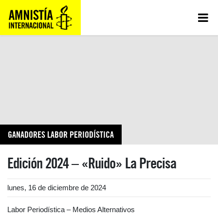
GANADORES LABOR PERIODÍSTICA
Edición 2024 – «Ruido» La Precisa
lunes, 16 de diciembre de 2024
Labor Periodística – Medios Alternativos