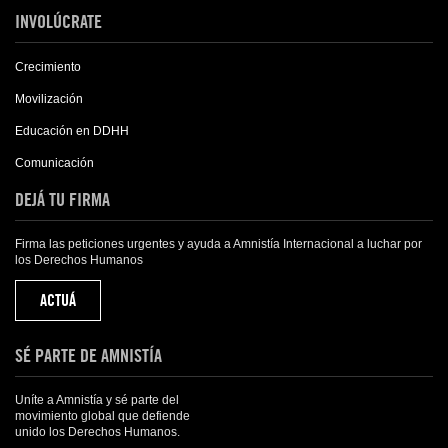
INVOLÚCRATE
Crecimiento
Movilización
Educación en DDHH
Comunicación
DEJÁ TU FIRMA
Firma las peticiones urgentes y ayuda a Amnistía Internacional a luchar por
los Derechos Humanos
ACTUÁ
SÉ PARTE DE AMNISTÍA
Uníte a Amnistía y sé parte del
movimiento global que defiende
unido los Derechos Humanos.