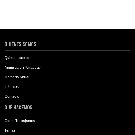
QUIÉNES SOMOS
Quiénes somos
Amnistía en Paraguay
Memoria Anual
Informes
Contacto
QUÉ HACEMOS
Cómo Trabajamos
Temas