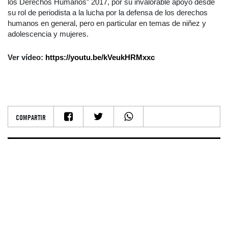
los Derechos Humanos” 2017, por su invalorable apoyo desde
su rol de periodista a la lucha por la defensa de los derechos
humanos en general, pero en particular en temas de niñez y
adolescencia y mujeres.
Ver vídeo:
https://youtu.be/kVeukHRMxxc
COMPARTIR