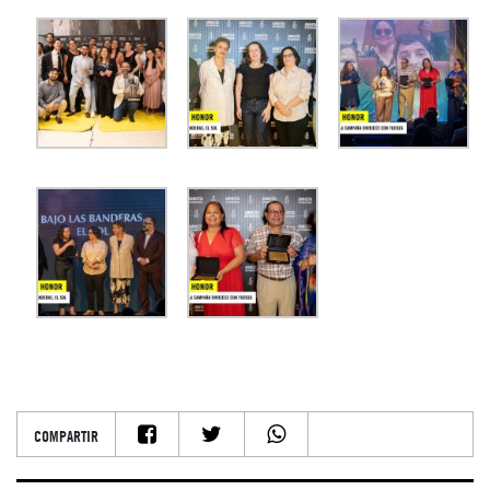
COMPARTIR