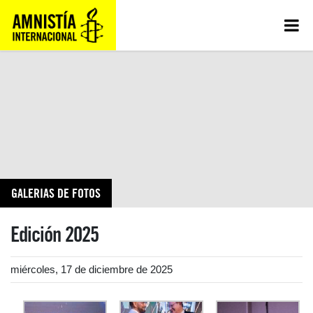
GALERIAS DE FOTOS
Edición 2025
miércoles, 17 de diciembre de 2025