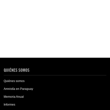
QUIÉNES SOMOS
Quiénes somos
Amnistía en Paraguay
Memoria Anual
Informes