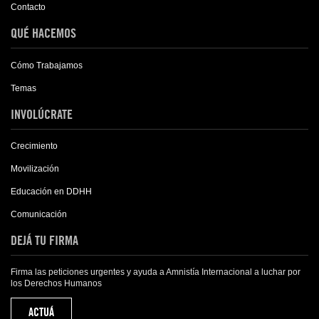
Contacto
QUÉ HACEMOS
Cómo Trabajamos
Temas
INVOLÚCRATE
Crecimiento
Movilización
Educación en DDHH
Comunicación
DEJÁ TU FIRMA
Firma las peticiones urgentes y ayuda a Amnistía Internacional a luchar por
los Derechos Humanos
ACTUÁ