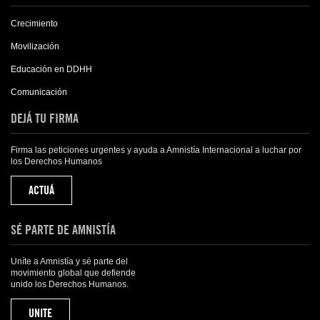
Crecimiento
Movilización
Educación en DDHH
Comunicación
DEJÁ TU FIRMA
Firma las peticiones urgentes y ayuda a Amnistía Internacional a luchar por
los Derechos Humanos
ACTUÁ
SÉ PARTE DE AMNISTÍA
Uníte a Amnistía y sé parte del
movimiento global que defiende
unido los Derechos Humanos.
UNITE