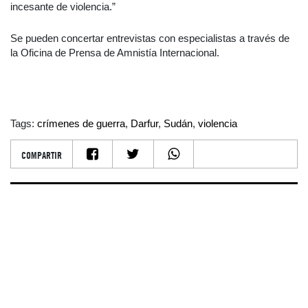
incesante de violencia.”
Se pueden concertar entrevistas con especialistas a través de
la Oficina de Prensa de Amnistía Internacional.
Tags:
crímenes de guerra
,
Darfur
,
Sudán
,
violencia
COMPARTIR