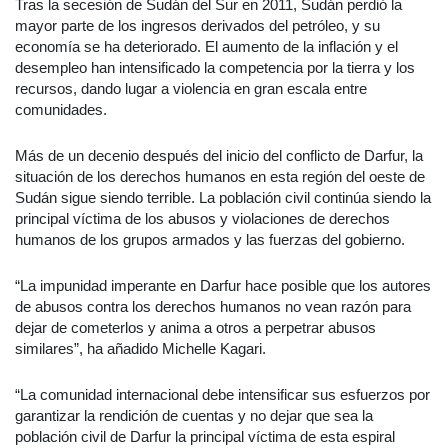
Tras la secesión de Sudán del Sur en 2011, Sudán perdió la
mayor parte de los ingresos derivados del petróleo, y su
economía se ha deteriorado. El aumento de la inflación y el
desempleo han intensificado la competencia por la tierra y los
recursos, dando lugar a violencia en gran escala entre
comunidades.
Más de un decenio después del inicio del conflicto de Darfur, la
situación de los derechos humanos en esta región del oeste de
Sudán sigue siendo terrible. La población civil continúa siendo la
principal víctima de los abusos y violaciones de derechos
humanos de los grupos armados y las fuerzas del gobierno.
“La impunidad imperante en Darfur hace posible que los autores
de abusos contra los derechos humanos no vean razón para
dejar de cometerlos y anima a otros a perpetrar abusos
similares”, ha añadido Michelle Kagari.
“La comunidad internacional debe intensificar sus esfuerzos por
garantizar la rendición de cuentas y no dejar que sea la
población civil de Darfur la principal víctima de esta espiral