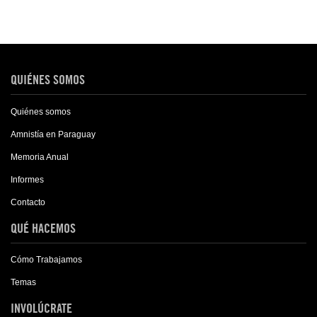
QUIÉNES SOMOS
Quiénes somos
Amnistía en Paraguay
Memoria Anual
Informes
Contacto
QUÉ HACEMOS
Cómo Trabajamos
Temas
INVOLÚCRATE