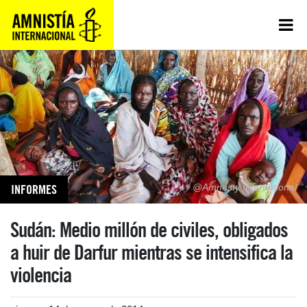
INFORMES
@Amnesty International
Sudán: Medio millón de civiles, obligados
a huir de Darfur mientras se intensifica la
violencia