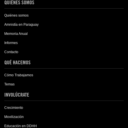
QUIÉNES SOMOS
Quiénes somos
Amnistía en Paraguay
Memoria Anual
Informes
Contacto
QUÉ HACEMOS
Cómo Trabajamos
Temas
INVOLÚCRATE
Crecimiento
Movilización
Educación en DDHH