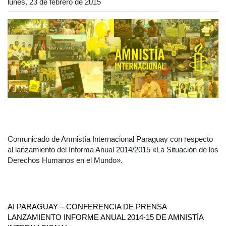
lunes, 23 de febrero de 2015
Comunicado de Amnistía Internacional Paraguay con respecto
al lanzamiento del Informa Anual 2014/2015 «La Situación de los
Derechos Humanos en el Mundo».
AI PARAGUAY – CONFERENCIA DE PRENSA
LANZAMIENTO INFORME ANUAL 2014-15 DE AMNISTÍA