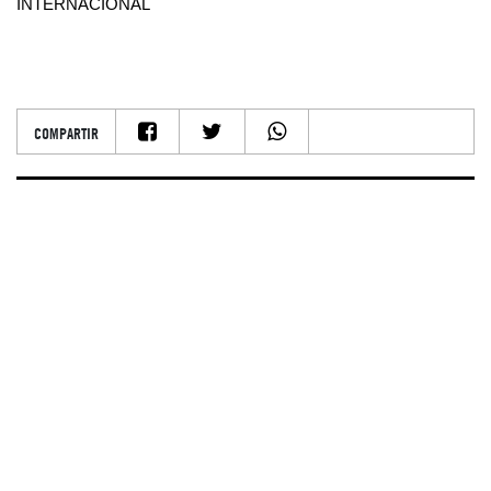
INTERNACIONAL
COMPARTIR