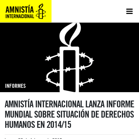
INFORMES
AMNISTÍA INTERNACIONAL LANZA INFORME
MUNDIAL SOBRE SITUACIÓN DE DERECHOS
HUMANOS EN 2014/15