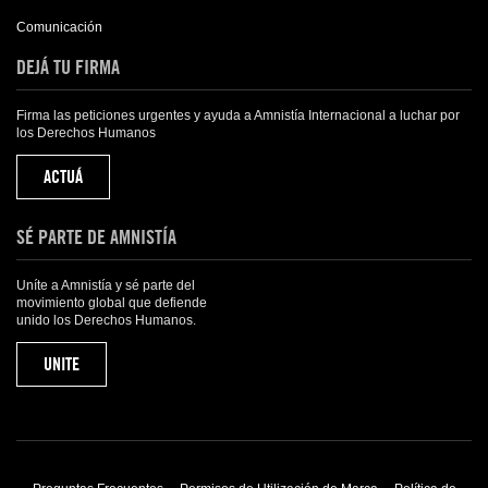
Comunicación
DEJÁ TU FIRMA
Firma las peticiones urgentes y ayuda a Amnistía Internacional a luchar por
los Derechos Humanos
ACTUÁ
SÉ PARTE DE AMNISTÍA
Uníte a Amnistía y sé parte del
movimiento global que defiende
unido los Derechos Humanos.
UNITE