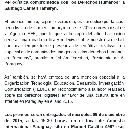
Periodística comprometida con los Derechos Humanos” a
Santiago Carneri Tamaryn.
El reconocimiento, según el veredicto, es concedido por la labor
periodística de Carneri Tamaryn en este 2015, corresponsal de
la Agencia EFE, puesto que a lo largo del año “ha podido
generar una mirada crítica y reflexiva sobre nuestra sociedad,
con una siempre fuerte presencia de temáticas relativas, en
especial el de comunidades indígenas, a los derechos humanos
en Paraguay”, manifestó Fabián Forestieri, Presidente de AI
Paraguay.
Así también, se hará entrega de una mención especial a la
Organización Tecnología, Educación, Desarrollo, Investigación,
Comunicación (TEDIC), en reconocimiento a la labor realizada
sobre los derechos digitales en favor de una cultura libre en
internet en Paraguay en el año 2015.
Los premios serán entregados el miércoles 09 de diciembre
de 2015, a las 19:30 horas, en el local de Amnistía
Internacional Paraguay, sito en Manuel Castillo 4987 esq.