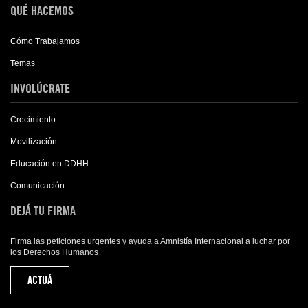
QUÉ HACEMOS
Cómo Trabajamos
Temas
INVOLÚCRATE
Crecimiento
Movilización
Educación en DDHH
Comunicación
DEJÁ TU FIRMA
Firma las peticiones urgentes y ayuda a Amnistía Internacional a luchar por
los Derechos Humanos
ACTUÁ