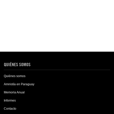
QUIÉNES SOMOS
Quiénes somos
Amnistía en Paraguay
Memoria Anual
Informes
Contacto