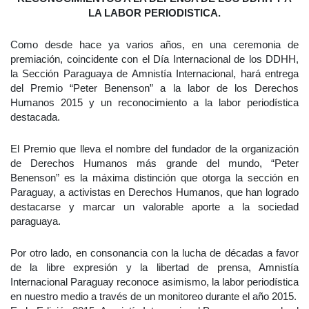
LA LABOR PERIODISTICA.
Como desde hace ya varios años, en una ceremonia de
premiación, coincidente con el Día Internacional de los DDHH,
la Sección Paraguaya de Amnistía Internacional, hará entrega
del Premio “Peter Benenson” a la labor de los Derechos
Humanos 2015 y un reconocimiento a la labor periodística
destacada.
El Premio que lleva el nombre del fundador de la organización
de Derechos Humanos más grande del mundo, “Peter
Benenson” es la máxima distinción que otorga la sección en
Paraguay, a activistas en Derechos Humanos, que han logrado
destacarse y marcar un valorable aporte a la sociedad
paraguaya.
Por otro lado, en consonancia con la lucha de décadas a favor
de la libre expresión y la libertad de prensa, Amnistía
Internacional Paraguay reconoce asimismo, la labor periodística
en nuestro medio a través de un monitoreo durante el año 2015.