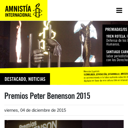
DESTACADO
,
NOTICIAS
Premios Peter Benenson 2015
viernes, 04 de diciembre de 2015