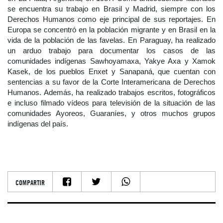
se encuentra su trabajo en Brasil y Madrid, siempre con los
Derechos Humanos como eje principal de sus reportajes. En
Europa se concentró en la población migrante y en Brasil en la
vida de la población de las favelas. En Paraguay, ha realizado
un arduo trabajo para documentar los casos de las
comunidades indígenas Sawhoyamaxa, Yakye Axa y Xamok
Kasek, de los pueblos Enxet y Sanapaná, que cuentan con
sentencias a su favor de la Corte Interamericana de Derechos
Humanos. Además, ha realizado trabajos escritos, fotográficos
e incluso filmado vídeos para televisión de la situación de las
comunidades Ayoreos, Guaraníes, y otros muchos grupos
indígenas del país.
COMPARTIR