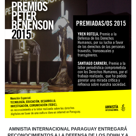
AMNISTIA INTERNACIONAL PARAGUAY ENTREGARÁ
RECONOCIMIENTOS A LA DEFENSA DE LOS DDHH Y A