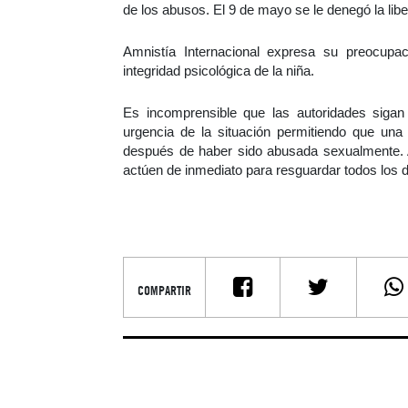
de los abusos. El 9 de mayo se le denegó la libe
Amnistía Internacional expresa su preocupa
integridad psicológica de la niña.
Es incomprensible que las autoridades sigan 
urgencia de la situación permitiendo que una
después de haber sido abusada sexualmente. Am
actúen de inmediato para resguardar todos los 
COMPARTIR