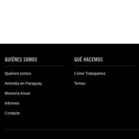
QUIÉNES SOMOS
QUÉ HACEMOS
Quiénes somos
Cómo Trabajamos
Amnistía en Paraguay
Temas
Memoria Anual
Informes
Contacto