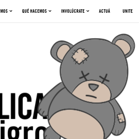
OMOS
QUÉ HACEMOS
INVOLÚCRATE
ACTUÁ
UNITE