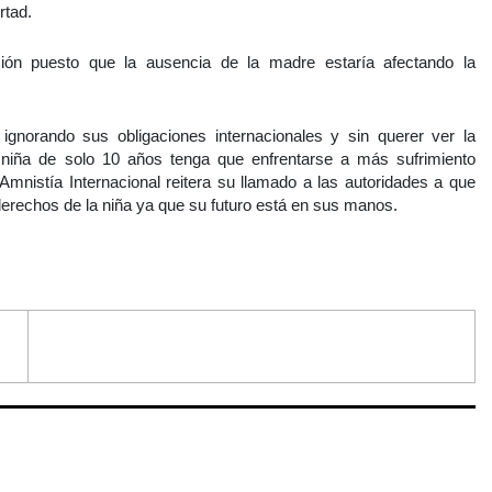
rtad.
ción puesto que la ausencia de la madre estaría afectando la
ignorando sus obligaciones internacionales y sin querer ver la
 niña de solo 10 años tenga que enfrentarse a más sufrimiento
nistía Internacional reitera su llamado a las autoridades a que
derechos de la niña ya que su futuro está en sus manos.