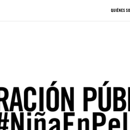
QUIÉNES S