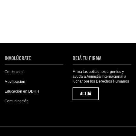
INVOLÚCRATE
DEJÁ TU FIRMA
Firma las peticiones urgentes y
Crecimiento
ayuda a Amnistía Internacional a
luchar por los Derechos Humanos
Movilización
Educación en DDHH
ACTUÁ
Comunicación