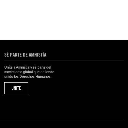
SÉ PARTE DE AMNISTÍA
Uníte a Amnistía y sé parte del
movimiento global que defiende
unido los Derechos Humanos.
UNITE