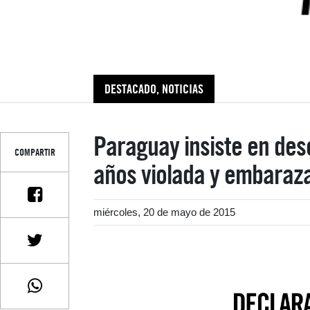
DESTACADO
,
NOTICIAS
Paraguay insiste en des
COMPARTIR
años violada y embaraz
miércoles, 20 de mayo de 2015