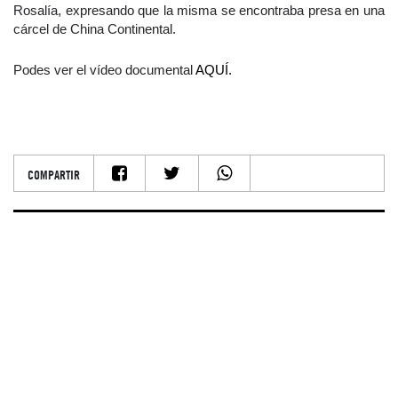
Rosalía, expresando que la misma se encontraba presa en una
cárcel de China Continental.
Podes ver el vídeo documental
AQUÍ.
COMPARTIR