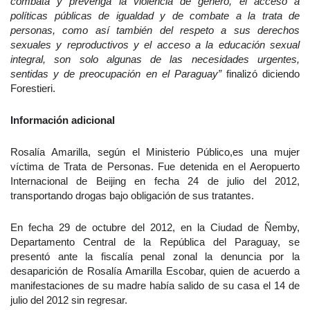
combata y prevenga la violencia de género, el acceso a
políticas públicas de igualdad y de combate a la trata de
personas, como así también del respeto a sus derechos
sexuales y reproductivos y el acceso a la educación sexual
integral, son solo algunas de las necesidades urgentes,
sentidas y de preocupación en el Paraguay”
finalizó diciendo
Forestieri.
Información adicional
Rosalía Amarilla, según el Ministerio Público,es una mujer
víctima de Trata de Personas. Fue detenida en el Aeropuerto
Internacional de Beijing en fecha 24 de julio del 2012,
transportando drogas bajo obligación de sus tratantes.
En fecha 29 de octubre del 2012, en la Ciudad de Ñemby,
Departamento Central de la República del Paraguay, se
presentó ante la fiscalía penal zonal la denuncia por la
desaparición de Rosalía Amarilla Escobar, quien de acuerdo a
manifestaciones de su madre había salido de su casa el 14 de
julio del 2012 sin regresar.