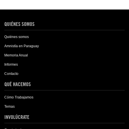
QUIÉNES SOMOS
Quiénes somos
Amnistía en Paraguay
Memoria Anual
Informes
Contacto
QUÉ HACEMOS
Cómo Trabajamos
Temas
INVOLÚCRATE