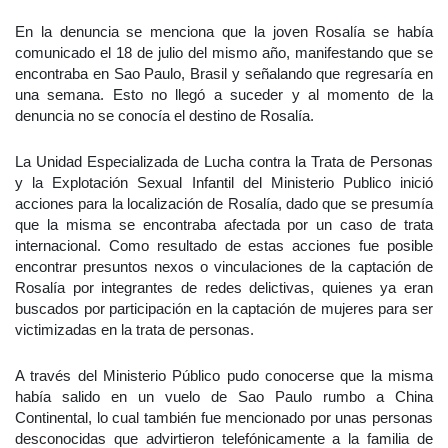
En la denuncia se menciona que la joven Rosalía se había
comunicado el 18 de julio del mismo año, manifestando que se
encontraba en Sao Paulo, Brasil y señalando que regresaría en
una semana. Esto no llegó a suceder y al momento de la
denuncia no se conocía el destino de Rosalía.
La Unidad Especializada de Lucha contra la Trata de Personas
y la Explotación Sexual Infantil del Ministerio Publico inició
acciones para la localización de Rosalía, dado que se presumía
que la misma se encontraba afectada por un caso de trata
internacional. Como resultado de estas acciones fue posible
encontrar presuntos nexos o vinculaciones de la captación de
Rosalía por integrantes de redes delictivas, quienes ya eran
buscados por participación en la captación de mujeres para ser
victimizadas en la trata de personas.
A través del Ministerio Público pudo conocerse que la misma
había salido en un vuelo de Sao Paulo rumbo a China
Continental, lo cual también fue mencionado por unas personas
desconocidas que advirtieron telefónicamente a la familia de