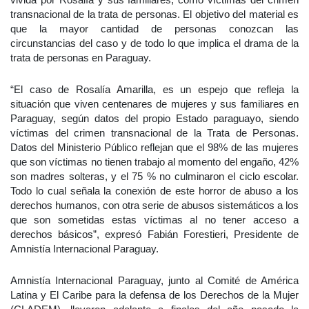
transnacional de la trata de personas. El objetivo del material es
que la mayor cantidad de personas conozcan las
circunstancias del caso y de todo lo que implica el drama de la
trata de personas en Paraguay.
“El caso de Rosalía Amarilla, es un espejo que refleja la
situación que viven centenares de mujeres y sus familiares en
Paraguay, según datos del propio Estado paraguayo, siendo
víctimas del crimen transnacional de la Trata de Personas.
Datos del Ministerio Público reflejan que el 98% de las mujeres
que son víctimas no tienen trabajo al momento del engaño, 42%
son madres solteras, y el 75 % no culminaron el ciclo escolar.
Todo lo cual señala la conexión de este horror de abuso a los
derechos humanos, con otra serie de abusos sistemáticos a los
que son sometidas estas víctimas al no tener acceso a
derechos básicos”, expresó Fabián Forestieri, Presidente de
Amnistía Internacional Paraguay.
Amnistía Internacional Paraguay, junto al Comité de América
Latina y El Caribe para la defensa de los Derechos de la Mujer