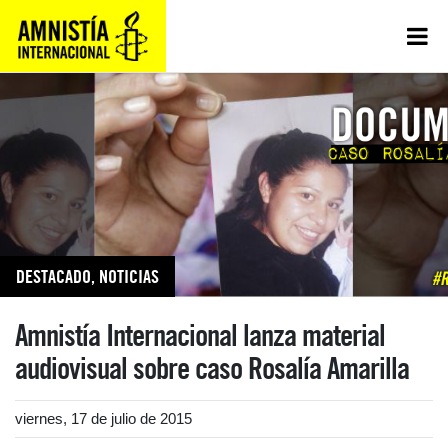
DESTACADO
,
NOTICIAS
Amnistía Internacional lanza material
audiovisual sobre caso Rosalía Amarilla
viernes, 17 de julio de 2015