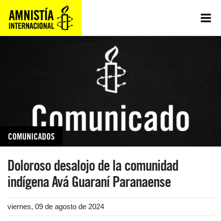
COMUNICADOS
Doloroso desalojo de la comunidad
indígena Avá Guaraní Paranaense
viernes, 09 de agosto de 2024