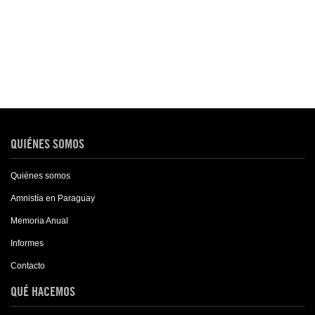
QUIÉNES SOMOS
Quiénes somos
Amnistía en Paraguay
Memoria Anual
Informes
Contacto
QUÉ HACEMOS