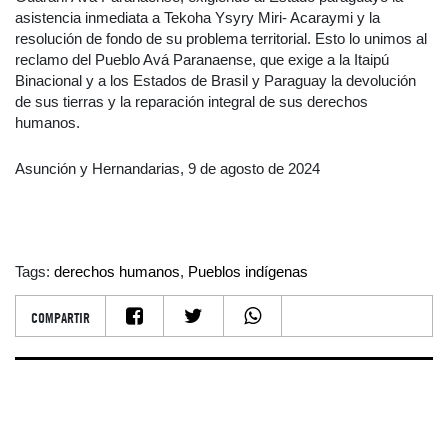
asistencia inmediata a Tekoha Ysyry Miri- Acaraymi y la
resolución de fondo de su problema territorial. Esto lo unimos al
reclamo del Pueblo Avá Paranaense, que exige a la Itaipú
Binacional y a los Estados de Brasil y Paraguay la devolución
de sus tierras y la reparación integral de sus derechos
humanos.
Asunción y Hernandarias, 9 de agosto de 2024
Tags:
derechos humanos
,
Pueblos indígenas
COMPARTIR