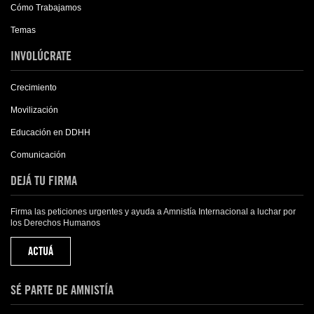
Cómo Trabajamos
Temas
INVOLÚCRATE
Crecimiento
Movilización
Educación en DDHH
Comunicación
DEJÁ TU FIRMA
Firma las peticiones urgentes y ayuda a Amnistía Internacional a luchar por
los Derechos Humanos
ACTUÁ
SÉ PARTE DE AMNISTÍA