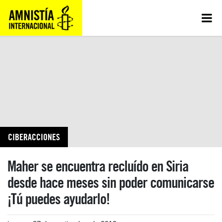
CIBERACCIONES
Maher se encuentra recluído en Siria
desde hace meses sin poder comunicarse
¡Tú puedes ayudarlo!