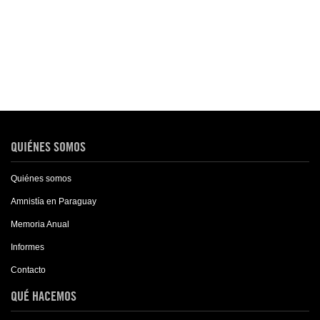
QUIÉNES SOMOS
Quiénes somos
Amnistía en Paraguay
Memoria Anual
Informes
Contacto
QUÉ HACEMOS