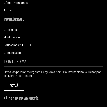
Cómo Trabajamos
Temas
INVOLÚCRATE
Crecimiento
Movilización
Educación en DDHH
Comunicación
DEJÁ TU FIRMA
Firma las peticiones urgentes y ayuda a Amnistía Internacional a luchar por
los Derechos Humanos
ACTUÁ
SÉ PARTE DE AMNISTÍA