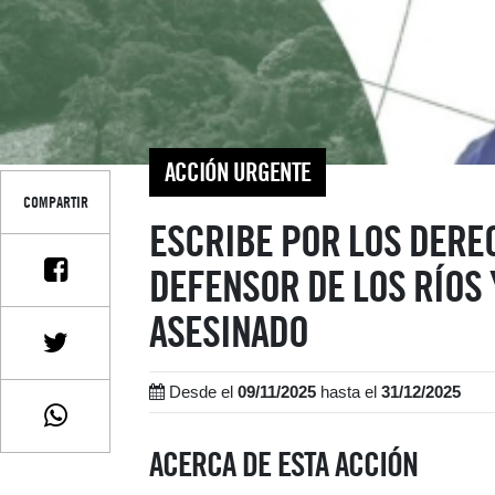
ACCIÓN URGENTE
COMPARTIR
ESCRIBE POR LOS DERE
DEFENSOR DE LOS RÍOS 
ASESINADO
Desde el
09/11/2025
hasta el
31/12/2025
ACERCA DE ESTA ACCIÓN