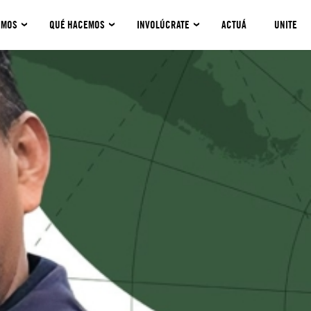
OMOS
QUÉ HACEMOS
INVOLÚCRATE
ACTUÁ
UNITE