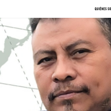
QUIÉNES S